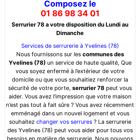
Composez le
01 86 98 34 01
Serrurier 78 a votre disposition du Lundi au
Dimanche
Services de serrurerie à Yvelines (78)
Nous fournissons sur les
communes des
Yvelines (78)
un service de haute qualité, Que
vous soyez enfermé à l’extérieur de votre
domicile ou que vous souhaitiez renforcer la
sécurité de votre porte,
serrurier 78
peut vous
aider. Vous avez l’impression que votre maison
n’est pas tout à fait sûre ? Vous avez récemment
emménagé dans un nouvel logement et vous
souhaitez
changer vos serrures
? La serrurerie
des Yvelines (78) peut vous aider pour tous vos
besoins en matière de serrurerie. Nous pouvons