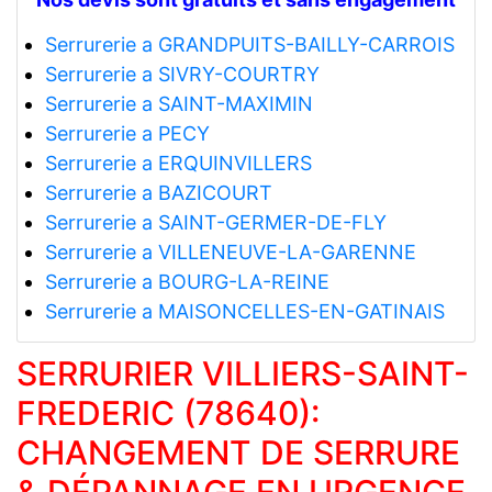
Serrurerie a GRANDPUITS-BAILLY-CARROIS
Serrurerie a SIVRY-COURTRY
Serrurerie a SAINT-MAXIMIN
Serrurerie a PECY
Serrurerie a ERQUINVILLERS
Serrurerie a BAZICOURT
Serrurerie a SAINT-GERMER-DE-FLY
Serrurerie a VILLENEUVE-LA-GARENNE
Serrurerie a BOURG-LA-REINE
Serrurerie a MAISONCELLES-EN-GATINAIS
SERRURIER VILLIERS-SAINT-
FREDERIC (78640):
CHANGEMENT DE SERRURE