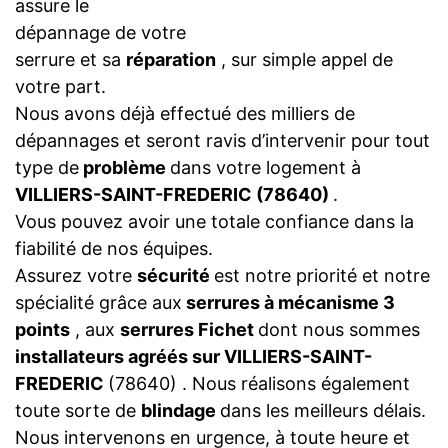
assure le
dépannage de votre
serrure et sa
réparation
, sur simple appel de
votre part.
Nous avons déjà effectué des milliers de
dépannages et seront ravis d’intervenir pour tout
type de
problème
dans votre logement à
VILLIERS-SAINT-FREDERIC (78640)
.
Vous pouvez avoir une totale confiance dans la
fiabilité de nos équipes.
Assurez votre
sécurité
est notre priorité et notre
spécialité grâce aux
serrures à mécanisme 3
points
, aux
serrures Fichet
dont nous sommes
installateurs agréés sur VILLIERS-SAINT-
FREDERIC
(78640) . Nous réalisons également
toute sorte de
blindage
dans les meilleurs délais.
Nous intervenons en urgence, à toute heure et