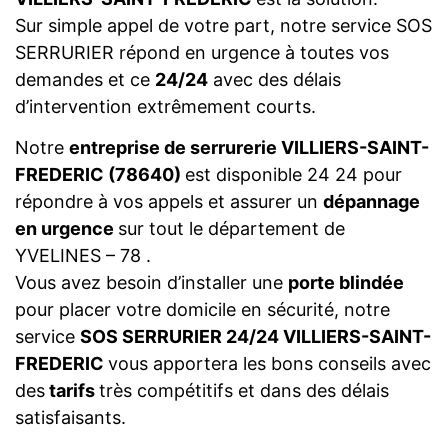
Sur simple appel de votre part, notre service SOS
SERRURIER répond en urgence à toutes vos
demandes et ce
24/24
avec des délais
d’intervention extrêmement courts.
Notre
entreprise de serrurerie VILLIERS-SAINT-
FREDERIC (78640)
est disponible 24 24 pour
répondre à vos appels et assurer un
dépannage
en urgence
sur tout le département de
YVELINES – 78 .
Vous avez besoin d’installer une
porte blindée
pour placer votre domicile en sécurité, notre
service
SOS SERRURIER 24/24 VILLIERS-SAINT-
FREDERIC
vous apportera les bons conseils avec
des
tarifs
très compétitifs et dans des délais
satisfaisants.