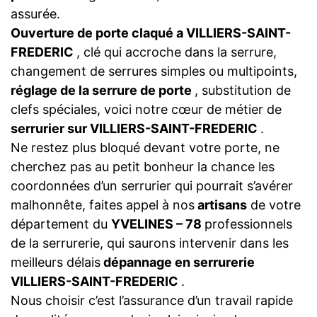
assurée.
Ouverture de porte claqué a VILLIERS-SAINT-
FREDERIC
, clé qui accroche dans la serrure,
changement de serrures simples ou multipoints,
réglage de la serrure de porte
, substitution de
clefs spéciales, voici notre cœur de métier de
serrurier sur VILLIERS-SAINT-FREDERIC
.
Ne restez plus bloqué devant votre porte, ne
cherchez pas au petit bonheur la chance les
coordonnées d’un serrurier qui pourrait s’avérer
malhonnête, faites appel à nos
artisans
de votre
département du
YVELINES – 78
professionnels
de la serrurerie, qui saurons intervenir dans les
meilleurs délais
dépannage en serrurerie
VILLIERS-SAINT-FREDERIC
.
Nous choisir c’est l’assurance d’un travail rapide