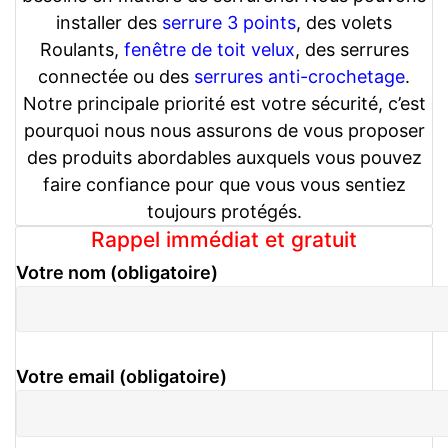
installer des
serrure 3 points
, des volets
Roulants,
fenêtre de toit velux
, des serrures
connectée ou des
serrures anti-crochetage
.
Notre principale priorité est votre sécurité, c’est
pourquoi nous nous assurons de vous proposer
des produits abordables auxquels vous pouvez
faire confiance pour que vous vous sentiez
toujours protégés.
Rappel immédiat et gratuit
Votre nom (obligatoire)
Votre email (obligatoire)