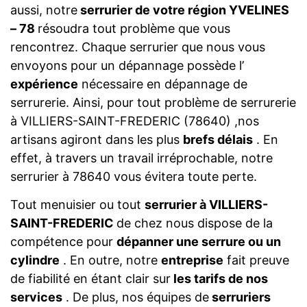
aussi, notre
serrurier de votre région YVELINES
– 78
résoudra tout problème que vous
rencontrez. Chaque serrurier que nous vous
envoyons pour un dépannage possède l’
expérience
nécessaire en dépannage de
serrurerie. Ainsi, pour tout problème de serrurerie
à VILLIERS-SAINT-FREDERIC (78640) ,nos
artisans agiront dans les plus
brefs délais
. En
effet, à travers un travail irréprochable, notre
serrurier à 78640 vous évitera toute perte.
Tout menuisier ou tout
serrurier à VILLIERS-
SAINT-FREDERIC
de chez nous dispose de la
compétence pour
dépanner une serrure ou un
cylindre
. En outre, notre
entreprise
fait preuve
de fiabilité en étant clair sur
les tarifs de nos
services
. De plus, nos équipes de
serruriers