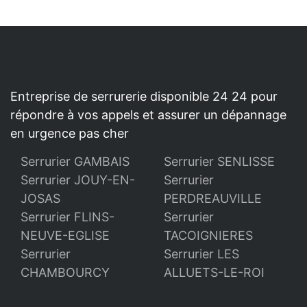
Entreprise de serrurerie disponible 24 24 pour
répondre à vos appels et assurer un dépannage
en urgence pas cher
Serrurier GAMBAIS
Serrurier SENLISSE
Serrurier JOUY-EN-
Serrurier
JOSAS
PERDREAUVILLE
Serrurier FLINS-
Serrurier
NEUVE-EGLISE
TACOIGNIERES
Serrurier
Serrurier LES
CHAMBOURCY
ALLUETS-LE-ROI