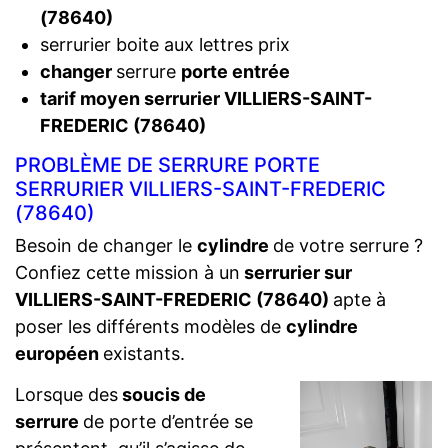
(78640)
serrurier boite aux lettres prix
changer
serrure
porte entrée
tarif moyen serrurier VILLIERS-SAINT-
FREDERIC (78640)
PROBLÈME DE SERRURE PORTE
SERRURIER VILLIERS-SAINT-FREDERIC
(78640)
Besoin de changer le
cylindre
de votre serrure ?
Confiez cette mission à un
serrurier sur
VILLIERS-SAINT-FREDERIC (78640)
apte à
poser les différents modèles de
cylindre
européen
existants.
Lorsque des
soucis de
serrure
de porte d’entrée se