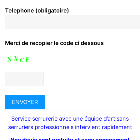
Telephone (obligatoire)
Merci de recopier le code ci dessous
Service serrurerie avec une équipe d’artisans
serruriers professionnels intervient rapidement
Nos devis sont gratuits et sans engagement