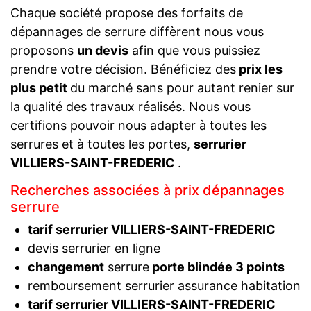
Chaque société propose des forfaits de
dépannages de serrure diffèrent nous vous
proposons
un devis
afin que vous puissiez
prendre votre décision. Bénéficiez des
prix les
plus petit
du marché sans pour autant renier sur
la qualité des travaux réalisés. Nous vous
certifions pouvoir nous adapter à toutes les
serrures et à toutes les portes,
serrurier
VILLIERS-SAINT-FREDERIC
.
Recherches associées à prix dépannages
serrure
tarif serrurier VILLIERS-SAINT-FREDERIC
devis serrurier en ligne
changement
serrure
porte blindée 3 points
remboursement serrurier assurance habitation
tarif serrurier VILLIERS-SAINT-FREDERIC