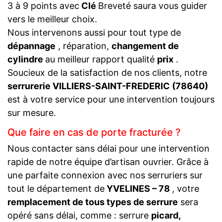
3 à 9 points avec
Clé
Breveté saura vous guider
vers le meilleur choix.
Nous intervenons aussi pour tout type de
dépannage
, réparation,
changement de
cylindre
au meilleur rapport qualité
prix
.
Soucieux de la satisfaction de nos clients, notre
serrurerie VILLIERS-SAINT-FREDERIC (78640)
est à votre service pour une intervention toujours
sur mesure.
Que faire en cas de porte fracturée ?
Nous contacter sans délai pour une intervention
rapide de notre équipe d’artisan ouvrier. Grâce à
une parfaite connexion avec nos serruriers sur
tout le département de
YVELINES – 78
, votre
remplacement de tous types de serrure
sera
opéré sans délai, comme : serrure
picard,