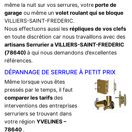
même la nuit sur vos serrures, votre
porte de
garage
ou même un
volet roulant qui se bloque
VILLIERS-SAINT-FREDERIC.
Nous effectuons aussi les
répliques de vos clefs
en toute discrétion car nous travaillons avec des
artisans Serrurier a VILLIERS-SAINT-FREDERIC
(78640)
à qui nous demandons d’excellentes
références.
DÉPANNAGE DE SERRURE À PETIT PRIX
Même lorsque vous êtes
pressés par le temps, il faut
comparer les tarifs
des
interventions des entreprises
serruriers se trouvant dans
votre région
YVELINES –
78640
.