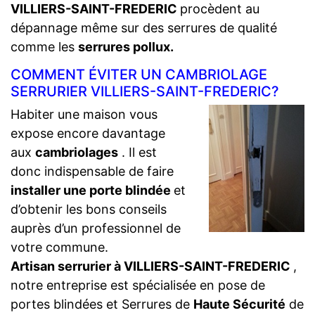
VILLIERS-SAINT-FREDERIC
procèdent au
dépannage même sur des serrures de qualité
comme les
serrures pollux.
COMMENT ÉVITER UN CAMBRIOLAGE
SERRURIER VILLIERS-SAINT-FREDERIC?
Habiter une maison vous
expose encore davantage
aux
cambriolages
. Il est
donc indispensable de faire
installer une porte blindée
et
d’obtenir les bons conseils
auprès d’un professionnel de
votre commune.
Artisan serrurier à VILLIERS-SAINT-FREDERIC
,
notre entreprise est spécialisée en pose de
portes blindées et Serrures de
Haute Sécurité
de