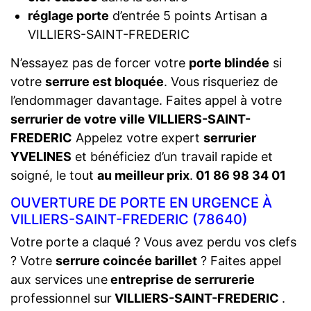
réglage porte
d’entrée 5 points Artisan a
VILLIERS-SAINT-FREDERIC
N’essayez pas de forcer votre
porte blindée
si
votre
serrure est bloquée
. Vous risqueriez de
l’endommager davantage. Faites appel à votre
serrurier de votre ville VILLIERS-SAINT-
FREDERIC
Appelez votre expert
serrurier
YVELINES
et bénéficiez d’un travail rapide et
soigné, le tout
au meilleur prix
.
01 86 98 34 01
OUVERTURE DE PORTE EN URGENCE À
VILLIERS-SAINT-FREDERIC (78640)
Votre porte a claqué ? Vous avez perdu vos clefs
? Votre
serrure coincée barillet
? Faites appel
aux services une
entreprise de serrurerie
professionnel sur
VILLIERS-SAINT-FREDERIC
.