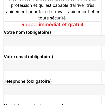
profession et qui est capable d’arriver très
rapidement pour faire le travail rapidement et en
toute sécurité.
Rappel immédiat et gratuit
Votre nom (obligatoire)
Votre email (obligatoire)
Telephone (obligatoire)