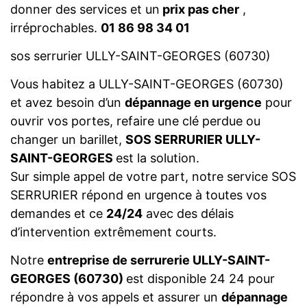
donner des services et un
prix pas cher
,
irréprochables.
01 86 98 34 01
sos serrurier ULLY-SAINT-GEORGES (60730)
Vous habitez a ULLY-SAINT-GEORGES (60730)
et avez besoin d’un
dépannage en urgence
pour
ouvrir vos portes, refaire une clé perdue ou
changer un barillet,
SOS SERRURIER ULLY-
SAINT-GEORGES
est la solution.
Sur simple appel de votre part, notre service SOS
SERRURIER répond en urgence à toutes vos
demandes et ce
24/24
avec des délais
d’intervention extrêmement courts.
Notre
entreprise de serrurerie ULLY-SAINT-
GEORGES (60730)
est disponible 24 24 pour
répondre à vos appels et assurer un
dépannage