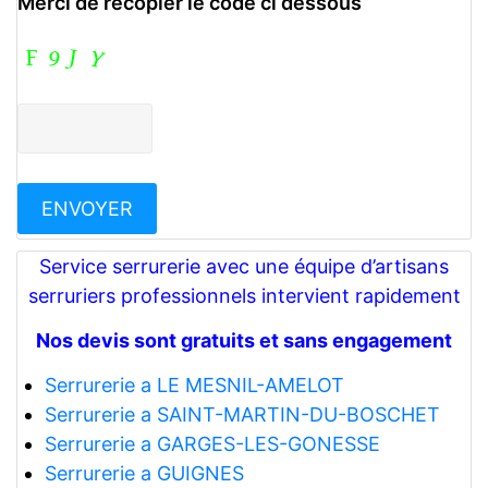
Merci de recopier le code ci dessous
Service serrurerie avec une équipe d’artisans
serruriers professionnels intervient rapidement
Nos devis sont gratuits et sans engagement
Serrurerie a LE MESNIL-AMELOT
Serrurerie a SAINT-MARTIN-DU-BOSCHET
Serrurerie a GARGES-LES-GONESSE
Serrurerie a GUIGNES