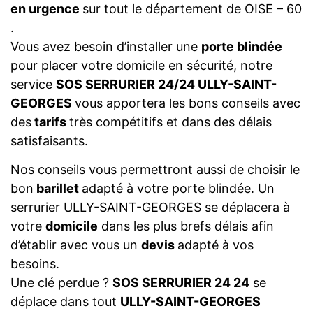
en urgence
sur tout le département de OISE – 60
.
Vous avez besoin d’installer une
porte blindée
pour placer votre domicile en sécurité, notre
service
SOS SERRURIER 24/24 ULLY-SAINT-
GEORGES
vous apportera les bons conseils avec
des
tarifs
très compétitifs et dans des délais
satisfaisants.
Nos conseils vous permettront aussi de choisir le
bon
barillet
adapté à votre porte blindée. Un
serrurier ULLY-SAINT-GEORGES se déplacera à
votre
domicile
dans les plus brefs délais afin
d’établir avec vous un
devis
adapté à vos
besoins.
Une clé perdue ?
SOS SERRURIER 24 24
se
déplace dans tout
ULLY-SAINT-GEORGES