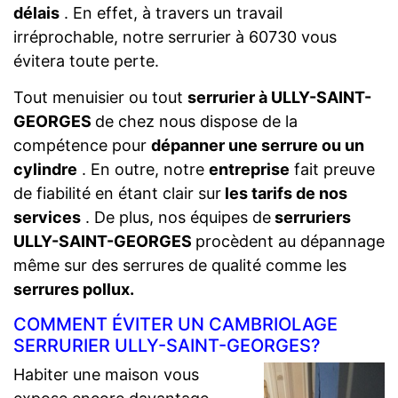
délais
. En effet, à travers un travail
irréprochable, notre serrurier à 60730 vous
évitera toute perte.
Tout menuisier ou tout
serrurier à ULLY-SAINT-
GEORGES
de chez nous dispose de la
compétence pour
dépanner une serrure ou un
cylindre
. En outre, notre
entreprise
fait preuve
de fiabilité en étant clair sur
les tarifs de nos
services
. De plus, nos équipes de
serruriers
ULLY-SAINT-GEORGES
procèdent au dépannage
même sur des serrures de qualité comme les
serrures pollux.
COMMENT ÉVITER UN CAMBRIOLAGE
SERRURIER ULLY-SAINT-GEORGES?
Habiter une maison vous