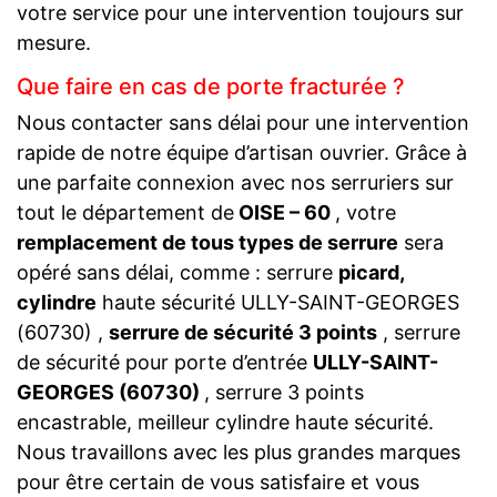
votre service pour une intervention toujours sur
mesure.
Que faire en cas de porte fracturée ?
Nous contacter sans délai pour une intervention
rapide de notre équipe d’artisan ouvrier. Grâce à
une parfaite connexion avec nos serruriers sur
tout le département de
OISE – 60
, votre
remplacement de tous types de serrure
sera
opéré sans délai, comme : serrure
picard,
cylindre
haute sécurité ULLY-SAINT-GEORGES
(60730) ,
serrure de sécurité 3 points
, serrure
de sécurité pour porte d’entrée
ULLY-SAINT-
GEORGES (60730)
, serrure 3 points
encastrable, meilleur cylindre haute sécurité.
Nous travaillons avec les plus grandes marques
pour être certain de vous satisfaire et vous