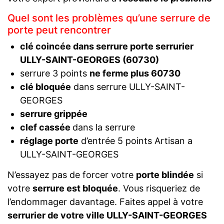
Quel sont les problèmes qu’une serrure de
porte peut rencontrer
clé coincée dans serrure porte serrurier
ULLY-SAINT-GEORGES (60730)
serrure 3 points
ne ferme plus 60730
clé bloquée
dans serrure ULLY-SAINT-
GEORGES
serrure grippée
clef cassée
dans la serrure
réglage porte
d’entrée 5 points Artisan a
ULLY-SAINT-GEORGES
N’essayez pas de forcer votre
porte blindée
si
votre
serrure est bloquée
. Vous risqueriez de
l’endommager davantage. Faites appel à votre
serrurier de votre ville ULLY-SAINT-GEORGES