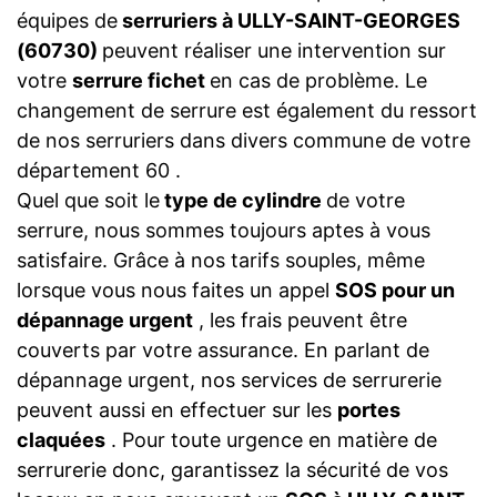
équipes de
serruriers à ULLY-SAINT-GEORGES
(60730)
peuvent réaliser une intervention sur
votre
serrure fichet
en cas de problème. Le
changement de serrure est également du ressort
de nos serruriers dans divers commune de votre
département 60 .
Quel que soit le
type de cylindre
de votre
serrure, nous sommes toujours aptes à vous
satisfaire. Grâce à nos tarifs souples, même
lorsque vous nous faites un appel
SOS pour un
dépannage urgent
, les frais peuvent être
couverts par votre assurance. En parlant de
dépannage urgent, nos services de serrurerie
peuvent aussi en effectuer sur les
portes
claquées
. Pour toute urgence en matière de
serrurerie donc, garantissez la sécurité de vos