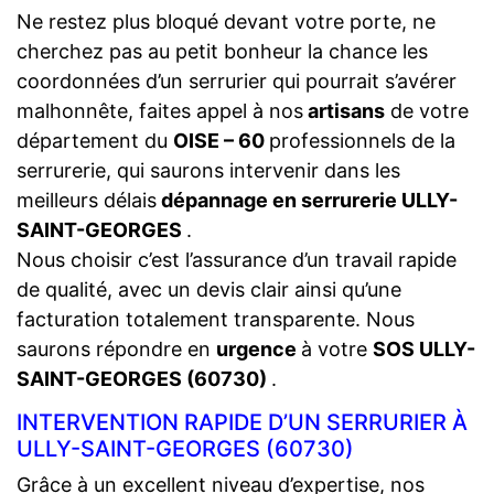
Ne restez plus bloqué devant votre porte, ne
cherchez pas au petit bonheur la chance les
coordonnées d’un serrurier qui pourrait s’avérer
malhonnête, faites appel à nos
artisans
de votre
département du
OISE – 60
professionnels de la
serrurerie, qui saurons intervenir dans les
meilleurs délais
dépannage en serrurerie ULLY-
SAINT-GEORGES
.
Nous choisir c’est l’assurance d’un travail rapide
de qualité, avec un devis clair ainsi qu’une
facturation totalement transparente. Nous
saurons répondre en
urgence
à votre
SOS ULLY-
SAINT-GEORGES (60730)
.
INTERVENTION RAPIDE D’UN SERRURIER À
ULLY-SAINT-GEORGES (60730)
Grâce à un excellent niveau d’expertise, nos