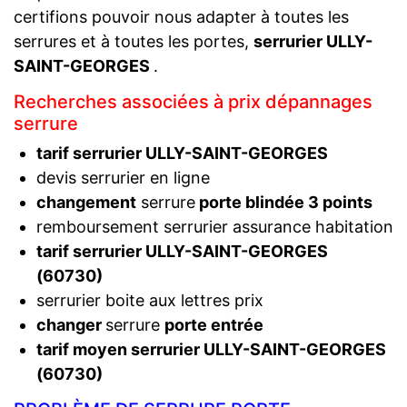
certifions pouvoir nous adapter à toutes les
serrures et à toutes les portes,
serrurier ULLY-
SAINT-GEORGES
.
Recherches associées à prix dépannages
serrure
tarif serrurier ULLY-SAINT-GEORGES
devis serrurier en ligne
changement
serrure
porte blindée 3 points
remboursement serrurier assurance habitation
tarif serrurier ULLY-SAINT-GEORGES
(60730)
serrurier boite aux lettres prix
changer
serrure
porte entrée
tarif moyen serrurier ULLY-SAINT-GEORGES
(60730)