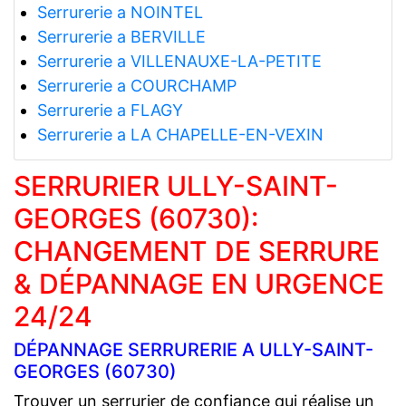
Serrurerie a NOINTEL
Serrurerie a BERVILLE
Serrurerie a VILLENAUXE-LA-PETITE
Serrurerie a COURCHAMP
Serrurerie a FLAGY
Serrurerie a LA CHAPELLE-EN-VEXIN
SERRURIER ULLY-SAINT-
GEORGES (60730):
CHANGEMENT DE SERRURE
& DÉPANNAGE EN URGENCE
24/24
DÉPANNAGE SERRURERIE A ULLY-SAINT-
GEORGES (60730)
Trouver un serrurier de confiance qui réalise un