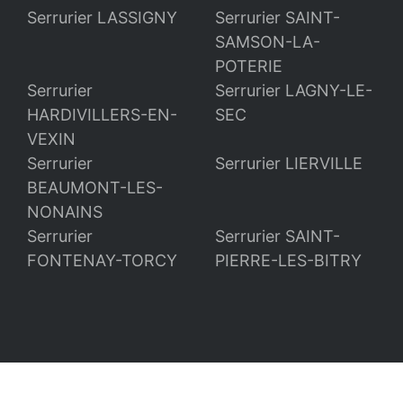
Serrurier LASSIGNY
Serrurier SAINT-
SAMSON-LA-
POTERIE
Serrurier
Serrurier LAGNY-LE-
HARDIVILLERS-EN-
SEC
VEXIN
Serrurier
Serrurier LIERVILLE
BEAUMONT-LES-
NONAINS
Serrurier
Serrurier SAINT-
FONTENAY-TORCY
PIERRE-LES-BITRY