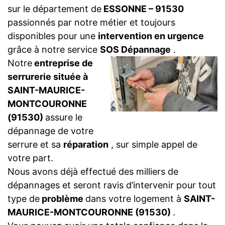
sur le département de
ESSONNE – 91530
passionnés par notre métier et toujours
disponibles pour une
intervention en urgence
grâce à notre service
SOS Dépannage
.
Notre
entreprise de
serrurerie située à
SAINT-MAURICE-
MONTCOURONNE
(91530)
assure le
dépannage de votre
serrure et sa
réparation
, sur simple appel de
votre part.
Nous avons déjà effectué des milliers de
dépannages et seront ravis d’intervenir pour tout
type de
problème
dans votre logement à
SAINT-
MAURICE-MONTCOURONNE (91530)
.