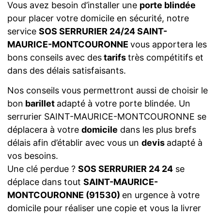
Vous avez besoin d’installer une
porte blindée
pour placer votre domicile en sécurité, notre
service
SOS SERRURIER 24/24 SAINT-
MAURICE-MONTCOURONNE
vous apportera les
bons conseils avec des
tarifs
très compétitifs et
dans des délais satisfaisants.
Nos conseils vous permettront aussi de choisir le
bon
barillet
adapté à votre porte blindée. Un
serrurier SAINT-MAURICE-MONTCOURONNE se
déplacera à votre
domicile
dans les plus brefs
délais afin d’établir avec vous un
devis
adapté à
vos besoins.
Une clé perdue ?
SOS SERRURIER 24 24
se
déplace dans tout
SAINT-MAURICE-
MONTCOURONNE (91530)
en urgence à votre
domicile pour réaliser une copie et vous la livrer