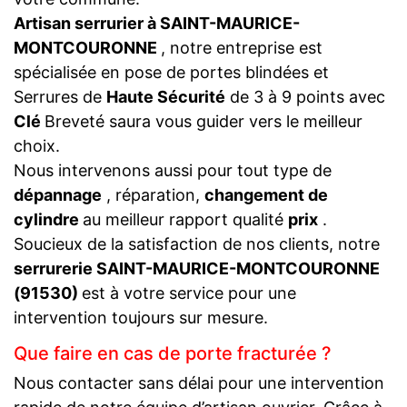
Artisan serrurier à SAINT-MAURICE-
MONTCOURONNE
, notre entreprise est
spécialisée en pose de portes blindées et
Serrures de
Haute Sécurité
de 3 à 9 points avec
Clé
Breveté saura vous guider vers le meilleur
choix.
Nous intervenons aussi pour tout type de
dépannage
, réparation,
changement de
cylindre
au meilleur rapport qualité
prix
.
Soucieux de la satisfaction de nos clients, notre
serrurerie SAINT-MAURICE-MONTCOURONNE
(91530)
est à votre service pour une
intervention toujours sur mesure.
Que faire en cas de porte fracturée ?
Nous contacter sans délai pour une intervention