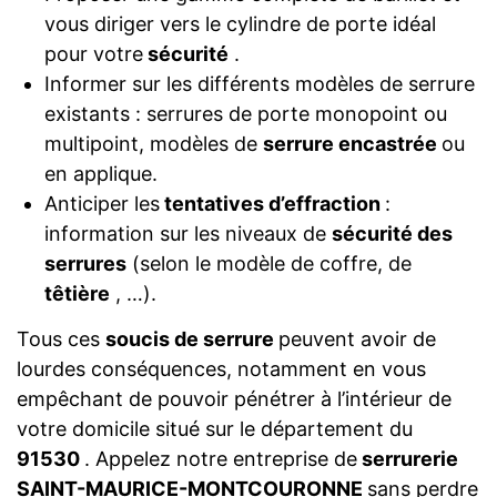
vous diriger vers le cylindre de porte idéal
pour votre
sécurité
.
Informer sur les différents modèles de serrure
existants : serrures de porte monopoint ou
multipoint, modèles de
serrure encastrée
ou
en applique.
Anticiper les
tentatives d’effraction
:
information sur les niveaux de
sécurité des
serrures
(selon le modèle de coffre, de
têtière
, …).
Tous ces
soucis de serrure
peuvent avoir de
lourdes conséquences, notamment en vous
empêchant de pouvoir pénétrer à l’intérieur de
votre domicile situé sur le département du
91530
. Appelez notre entreprise de
serrurerie
SAINT-MAURICE-MONTCOURONNE
sans perdre