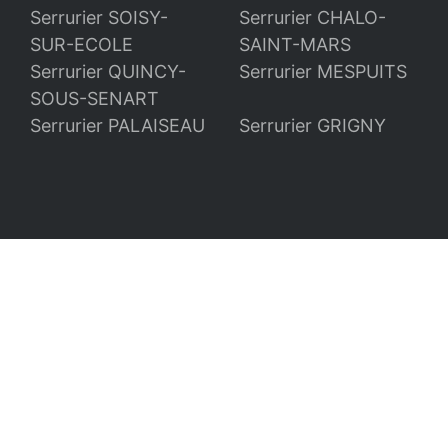
Serrurier SOISY-
Serrurier CHALO-
SUR-ECOLE
SAINT-MARS
Serrurier QUINCY-
Serrurier MESPUITS
SOUS-SENART
Serrurier PALAISEAU
Serrurier GRIGNY