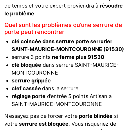
de temps et votre expert proviendra à
résoudre
le problème
Quel sont les problèmes qu’une serrure de
porte peut rencontrer
clé coincée dans serrure porte serrurier
SAINT-MAURICE-MONTCOURONNE (91530)
serrure 3 points
ne ferme plus 91530
clé bloquée
dans serrure SAINT-MAURICE-
MONTCOURONNE
serrure grippée
clef cassée
dans la serrure
réglage porte
d’entrée 5 points Artisan a
SAINT-MAURICE-MONTCOURONNE
N’essayez pas de forcer votre
porte blindée
si
votre
serrure est bloquée
. Vous risqueriez de