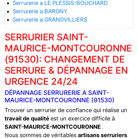
Serrurerie a LE PLESSIS-BOUCHARD
Serrurerie a BARGNY
Serrurerie a GRANDVILLIERS
SERRURIER SAINT-
MAURICE-MONTCOURONNE
(91530): CHANGEMENT DE
SERRURE & DÉPANNAGE EN
URGENCE 24/24
DÉPANNAGE SERRURERIE A SAINT-
MAURICE-MONTCOURONNE (91530)
Trouver un serrurier de confiance qui réalise un
travail de qualité
est un exercice difficile à
SAINT-MAURICE-MONTCOURONNE
.
Nous sommes de véritables
artisans serruriers