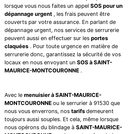
lorsque vous nous faites un appel
SOS pour un
dépannage urgent
, les frais peuvent être
couverts par votre assurance. En parlant de
dépannage urgent, nos services de serrurerie
peuvent aussi en effectuer sur les
portes
claquées
. Pour toute urgence en matière de
serrurerie donc, garantissez la sécurité de vos
locaux en nous envoyant un
SOS à SAINT-
MAURICE-MONTCOURONNE
.
Avec le
menuisier à SAINT-MAURICE-
MONTCOURONNE
ou le serrurier à 91530 que
nous vous enverrons, nos
tarifs
demeurent
toujours aussi souples. Et cela, même lorsque
nous opérons du blindage à
SAINT-MAURICE-