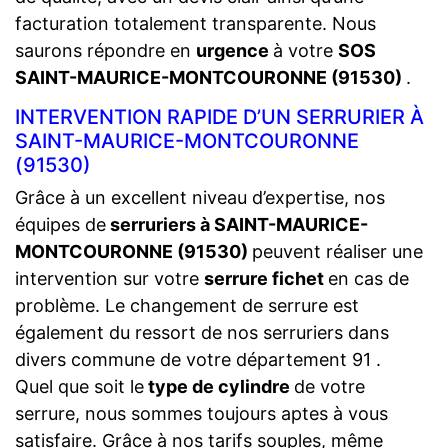
facturation totalement transparente. Nous
saurons répondre en
urgence
à votre
SOS
SAINT-MAURICE-MONTCOURONNE (91530)
.
INTERVENTION RAPIDE D’UN SERRURIER À
SAINT-MAURICE-MONTCOURONNE
(91530)
Grâce à un excellent niveau d’expertise, nos
équipes de
serruriers à SAINT-MAURICE-
MONTCOURONNE (91530)
peuvent réaliser une
intervention sur votre
serrure fichet
en cas de
problème. Le changement de serrure est
également du ressort de nos serruriers dans
divers commune de votre département 91 .
Quel que soit le
type de cylindre
de votre
serrure, nous sommes toujours aptes à vous
satisfaire. Grâce à nos tarifs souples, même