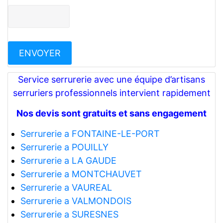
Service serrurerie avec une équipe d’artisans
serruriers professionnels intervient rapidement
Nos devis sont gratuits et sans engagement
Serrurerie a FONTAINE-LE-PORT
Serrurerie a POUILLY
Serrurerie a LA GAUDE
Serrurerie a MONTCHAUVET
Serrurerie a VAUREAL
Serrurerie a VALMONDOIS
Serrurerie a SURESNES