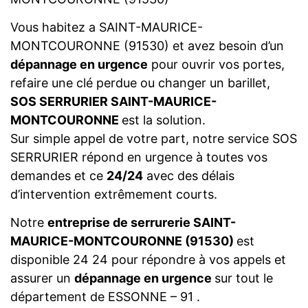
Vous habitez a SAINT-MAURICE-
MONTCOURONNE (91530) et avez besoin d’un
dépannage en urgence
pour ouvrir vos portes,
refaire une clé perdue ou changer un barillet,
SOS SERRURIER SAINT-MAURICE-
MONTCOURONNE
est la solution.
Sur simple appel de votre part, notre service SOS
SERRURIER répond en urgence à toutes vos
demandes et ce
24/24
avec des délais
d’intervention extrêmement courts.
Notre
entreprise de serrurerie SAINT-
MAURICE-MONTCOURONNE (91530)
est
disponible 24 24 pour répondre à vos appels et
assurer un
dépannage en urgence
sur tout le
département de ESSONNE – 91 .