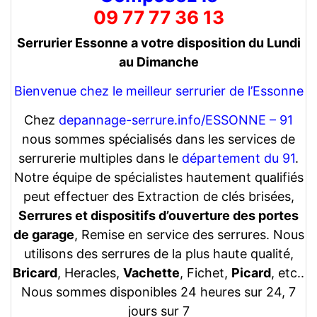
09 77 77 36 13
Serrurier Essonne a votre disposition du Lundi
au Dimanche
Bienvenue chez le meilleur serrurier de l’Essonne
Chez
depannage-serrure.info/ESSONNE – 91
nous sommes spécialisés dans les services de
serrurerie multiples dans le
département du 91
.
Notre équipe de spécialistes hautement qualifiés
peut effectuer des Extraction de clés brisées,
Serrures et dispositifs d’ouverture des portes
de garage
, Remise en service des serrures. Nous
utilisons des serrures de la plus haute qualité,
Bricard
, Heracles,
Vachette
, Fichet,
Picard
, etc..
Nous sommes disponibles 24 heures sur 24, 7
jours sur 7