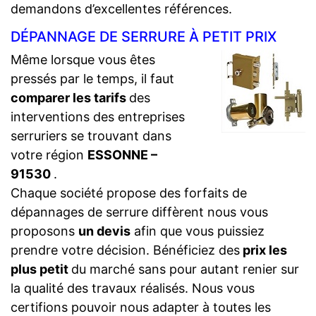
demandons d’excellentes références.
DÉPANNAGE DE SERRURE À PETIT PRIX
Même lorsque vous êtes
pressés par le temps, il faut
comparer les tarifs
des
interventions des entreprises
serruriers se trouvant dans
votre région
ESSONNE –
91530
.
Chaque société propose des forfaits de
dépannages de serrure diffèrent nous vous
proposons
un devis
afin que vous puissiez
prendre votre décision. Bénéficiez des
prix les
plus petit
du marché sans pour autant renier sur
la qualité des travaux réalisés. Nous vous
certifions pouvoir nous adapter à toutes les