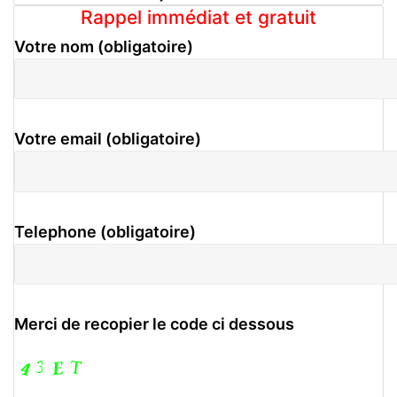
Rappel immédiat et gratuit
Votre nom (obligatoire)
Votre email (obligatoire)
Telephone (obligatoire)
Merci de recopier le code ci dessous