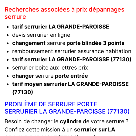
Recherches associées à prix dépannages
serrure
tarif serrurier LA GRANDE-PAROISSE
devis serrurier en ligne
changement
serrure
porte blindée 3 points
remboursement serrurier assurance habitation
tarif serrurier LA GRANDE-PAROISSE (77130)
serrurier boite aux lettres prix
changer
serrure
porte entrée
tarif moyen serrurier LA GRANDE-PAROISSE
(77130)
PROBLÈME DE SERRURE PORTE
SERRURIER LA GRANDE-PAROISSE (77130)
Besoin de changer le
cylindre
de votre serrure ?
Confiez cette mission à un
serrurier sur LA