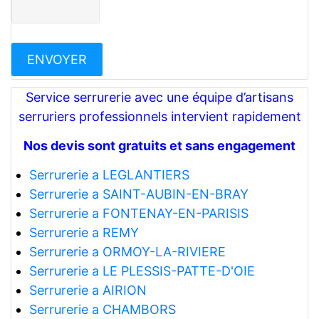
Service serrurerie avec une équipe d’artisans
serruriers professionnels intervient rapidement
Nos devis sont gratuits et sans engagement
Serrurerie a LEGLANTIERS
Serrurerie a SAINT-AUBIN-EN-BRAY
Serrurerie a FONTENAY-EN-PARISIS
Serrurerie a REMY
Serrurerie a ORMOY-LA-RIVIERE
Serrurerie a LE PLESSIS-PATTE-D'OIE
Serrurerie a AIRION
Serrurerie a CHAMBORS