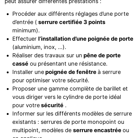
peut assurer différentes prestations :
Procéder aux différents réglages d’une porte
d’entrée (
serrure certifiée 3 points
minimum).
Effectuer
l’installation d’une poignée de porte
(aluminium, inox, …).
Réaliser des travaux sur un
pêne de porte
cassé
ou présentant une résistance.
Installer une
poignée de fenêtre
à serrure
pour optimiser votre sécurité.
Proposer une gamme complète de barillet et
vous diriger vers le cylindre de porte idéal
pour votre
sécurité
.
Informer sur les différents modèles de serrure
existants : serrures de porte monopoint ou
multipoint, modèles de
serrure encastrée
ou