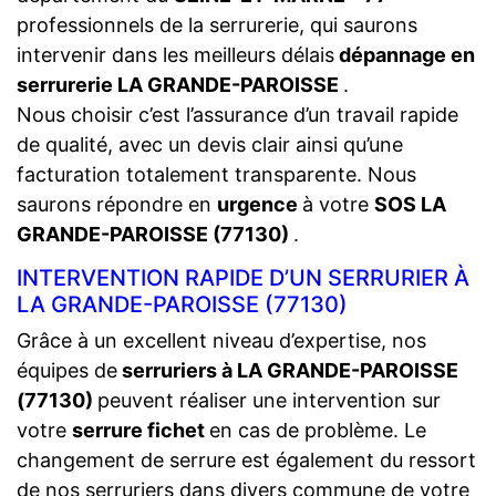
professionnels de la serrurerie, qui saurons
intervenir dans les meilleurs délais
dépannage en
serrurerie LA GRANDE-PAROISSE
.
Nous choisir c’est l’assurance d’un travail rapide
de qualité, avec un devis clair ainsi qu’une
facturation totalement transparente. Nous
saurons répondre en
urgence
à votre
SOS LA
GRANDE-PAROISSE (77130)
.
INTERVENTION RAPIDE D’UN SERRURIER À
LA GRANDE-PAROISSE (77130)
Grâce à un excellent niveau d’expertise, nos
équipes de
serruriers à LA GRANDE-PAROISSE
(77130)
peuvent réaliser une intervention sur
votre
serrure fichet
en cas de problème. Le
changement de serrure est également du ressort
de nos serruriers dans divers commune de votre