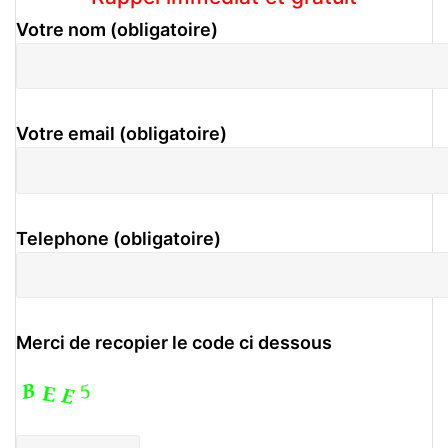
Votre nom (obligatoire)
Votre email (obligatoire)
Telephone (obligatoire)
Merci de recopier le code ci dessous