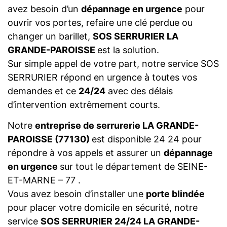
avez besoin d’un
dépannage en urgence
pour
ouvrir vos portes, refaire une clé perdue ou
changer un barillet,
SOS SERRURIER LA
GRANDE-PAROISSE
est la solution.
Sur simple appel de votre part, notre service SOS
SERRURIER répond en urgence à toutes vos
demandes et ce
24/24
avec des délais
d’intervention extrêmement courts.
Notre
entreprise de serrurerie LA GRANDE-
PAROISSE (77130)
est disponible 24 24 pour
répondre à vos appels et assurer un
dépannage
en urgence
sur tout le département de SEINE-
ET-MARNE – 77 .
Vous avez besoin d’installer une
porte blindée
pour placer votre domicile en sécurité, notre
service
SOS SERRURIER 24/24 LA GRANDE-