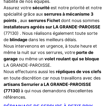
fiabilité de nos équipes.
Assurez votre
sécurité
est notre priorité et notre
spécialité grâce aux
serrures à mécanisme 3
points
, aux
serrures Fichet
dont nous sommes
installateurs agréés sur LA GRANDE-PAROISSE
(77130) . Nous réalisons également toute sorte
de
blindage
dans les meilleurs délais.
Nous intervenons en urgence, à toute heure et
même la nuit sur vos serrures, votre
porte de
garage
ou même un
volet roulant qui se bloque
LA GRANDE-PAROISSE.
Nous effectuons aussi les
répliques de vos clefs
en toute discrétion car nous travaillons avec des
artisans Serrurier a LA GRANDE-PAROISSE
(77130)
à qui nous demandons d’excellentes
références.