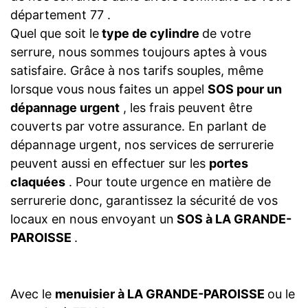
département 77 .
Quel que soit le
type de cylindre
de votre
serrure, nous sommes toujours aptes à vous
satisfaire. Grâce à nos tarifs souples, même
lorsque vous nous faites un appel
SOS pour un
dépannage urgent
, les frais peuvent être
couverts par votre assurance. En parlant de
dépannage urgent, nos services de serrurerie
peuvent aussi en effectuer sur les
portes
claquées
. Pour toute urgence en matière de
serrurerie donc, garantissez la sécurité de vos
locaux en nous envoyant un
SOS à LA GRANDE-
PAROISSE
.
Avec le
menuisier à LA GRANDE-PAROISSE
ou le