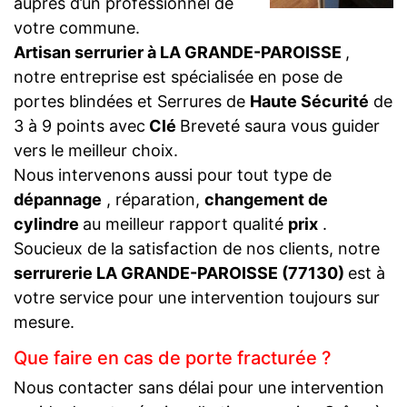
auprès d’un professionnel de
votre commune.
Artisan serrurier à LA GRANDE-PAROISSE
,
notre entreprise est spécialisée en pose de
portes blindées et Serrures de
Haute Sécurité
de
3 à 9 points avec
Clé
Breveté saura vous guider
vers le meilleur choix.
Nous intervenons aussi pour tout type de
dépannage
, réparation,
changement de
cylindre
au meilleur rapport qualité
prix
.
Soucieux de la satisfaction de nos clients, notre
serrurerie LA GRANDE-PAROISSE (77130)
est à
votre service pour une intervention toujours sur
mesure.
Que faire en cas de porte fracturée ?
Nous contacter sans délai pour une intervention