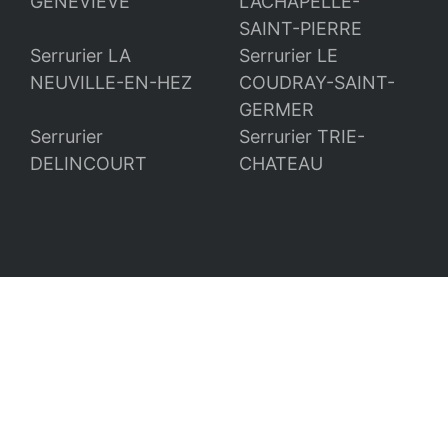
GENEVIEVE
LACHAPELLE-
SAINT-PIERRE
Serrurier LA
Serrurier LE
NEUVILLE-EN-HEZ
COUDRAY-SAINT-
GERMER
Serrurier
Serrurier TRIE-
DELINCOURT
CHATEAU