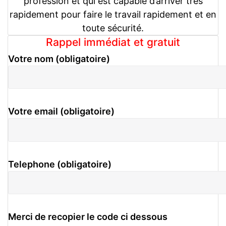
profession et qui est capable d’arriver très
rapidement pour faire le travail rapidement et en
toute sécurité.
Rappel immédiat et gratuit
Votre nom (obligatoire)
Votre email (obligatoire)
Telephone (obligatoire)
Merci de recopier le code ci dessous