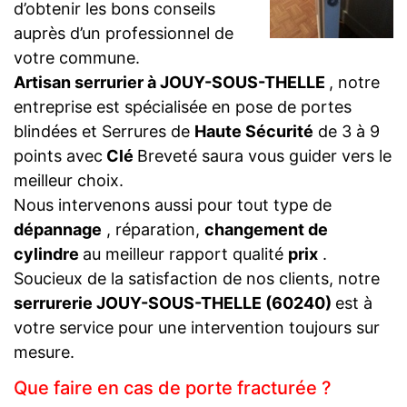
d’obtenir les bons conseils
auprès d’un professionnel de
votre commune.
Artisan serrurier à JOUY-SOUS-THELLE
, notre
entreprise est spécialisée en pose de portes
blindées et Serrures de
Haute Sécurité
de 3 à 9
points avec
Clé
Breveté saura vous guider vers le
meilleur choix.
Nous intervenons aussi pour tout type de
dépannage
, réparation,
changement de
cylindre
au meilleur rapport qualité
prix
.
Soucieux de la satisfaction de nos clients, notre
serrurerie JOUY-SOUS-THELLE (60240)
est à
votre service pour une intervention toujours sur
mesure.
Que faire en cas de porte fracturée ?