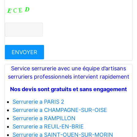
Service serrurerie avec une équipe d’artisans
serruriers professionnels intervient rapidement
Nos devis sont gratuits et sans engagement
Serrurerie a PARIS 2
Serrurerie a CHAMPAGNE-SUR-OISE
Serrurerie a RAMPILLON
Serrurerie a REUIL-EN-BRIE
Serrurerie a SAINT-OUEN-SUR-MORIN