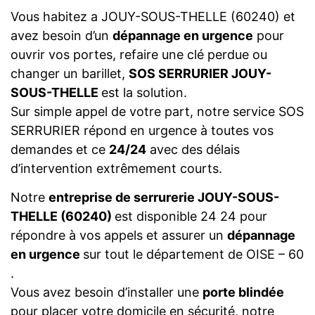
Vous habitez a JOUY-SOUS-THELLE (60240) et
avez besoin d’un
dépannage en urgence
pour
ouvrir vos portes, refaire une clé perdue ou
changer un barillet,
SOS SERRURIER JOUY-
SOUS-THELLE
est la solution.
Sur simple appel de votre part, notre service SOS
SERRURIER répond en urgence à toutes vos
demandes et ce
24/24
avec des délais
d’intervention extrêmement courts.
Notre
entreprise de serrurerie JOUY-SOUS-
THELLE (60240)
est disponible 24 24 pour
répondre à vos appels et assurer un
dépannage
en urgence
sur tout le département de OISE – 60
.
Vous avez besoin d’installer une
porte blindée
pour placer votre domicile en sécurité, notre