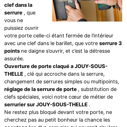
clef dans la
serrure
, que
vous ne
puissiez ouvrir
votre porte celle-ci étant fermée de l’intérieur
avec une clef dans le barillet, que votre
serrure 3
points
ne daigne s’ouvrir, et c’est la détresse
assurée.
Ouverture de porte claqué a JOUY-SOUS-
THELLE
, clé qui accroche dans la serrure,
changement de serrures simples ou multipoints,
réglage de la serrure de porte
, substitution de
clefs spéciales, voici notre cœur de métier de
serrurier sur JOUY-SOUS-THELLE
.
Ne restez plus bloqué devant votre porte, ne
cherchez pas au petit bonheur la chance les