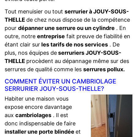
Tout menuisier ou tout
serrurier à JOUY-SOUS-
THELLE
de chez nous dispose de la compétence
pour
dépanner une serrure ou un cylindre
. En
outre, notre
entreprise
fait preuve de fiabilité en
étant clair sur
les tarifs de nos services
. De
plus, nos équipes de
serruriers JOUY-SOUS-
THELLE
procèdent au dépannage même sur des
serrures de qualité comme les
serrures pollux.
COMMENT ÉVITER UN CAMBRIOLAGE
SERRURIER JOUY-SOUS-THELLE?
Habiter une maison vous
expose encore davantage
aux
cambriolages
. Il est
donc indispensable de faire
installer une porte blindée
et