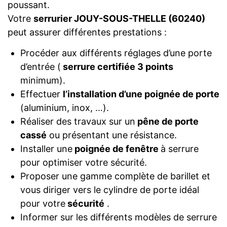
poussant.
Votre
serrurier JOUY-SOUS-THELLE (60240)
peut assurer différentes prestations :
Procéder aux différents réglages d’une porte
d’entrée (
serrure certifiée 3 points
minimum).
Effectuer
l’installation d’une poignée de porte
(aluminium, inox, …).
Réaliser des travaux sur un
pêne de porte
cassé
ou présentant une résistance.
Installer une
poignée de fenêtre
à serrure
pour optimiser votre sécurité.
Proposer une gamme complète de barillet et
vous diriger vers le cylindre de porte idéal
pour votre
sécurité
.
Informer sur les différents modèles de serrure