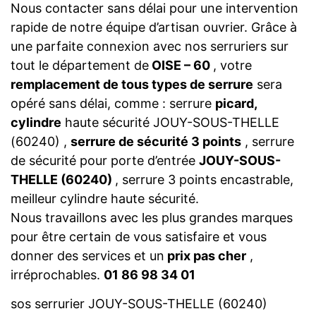
Nous contacter sans délai pour une intervention
rapide de notre équipe d’artisan ouvrier. Grâce à
une parfaite connexion avec nos serruriers sur
tout le département de
OISE – 60
, votre
remplacement de tous types de serrure
sera
opéré sans délai, comme : serrure
picard,
cylindre
haute sécurité JOUY-SOUS-THELLE
(60240) ,
serrure de sécurité 3 points
, serrure
de sécurité pour porte d’entrée
JOUY-SOUS-
THELLE (60240)
, serrure 3 points encastrable,
meilleur cylindre haute sécurité.
Nous travaillons avec les plus grandes marques
pour être certain de vous satisfaire et vous
donner des services et un
prix pas cher
,
irréprochables.
01 86 98 34 01
sos serrurier JOUY-SOUS-THELLE (60240)