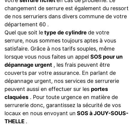
votre
serrure fichet
en cas de problème. Le
changement de serrure est également du ressort
de nos serruriers dans divers commune de votre
département 60 .
Quel que soit le
type de cylindre
de votre
serrure, nous sommes toujours aptes à vous
satisfaire. Grâce à nos tarifs souples, même
lorsque vous nous faites un appel
SOS pour un
dépannage urgent
, les frais peuvent être
couverts par votre assurance. En parlant de
dépannage urgent, nos services de serrurerie
peuvent aussi en effectuer sur les
portes
claquées
. Pour toute urgence en matière de
serrurerie donc, garantissez la sécurité de vos
locaux en nous envoyant un
SOS à JOUY-SOUS-
THELLE
.