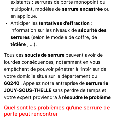
existants : serrures de porte monopoint ou
multipoint, modèles de
serrure encastrée
ou
en applique.
Anticiper les
tentatives d’effraction
:
information sur les niveaux de
sécurité des
serrures
(selon le modèle de coffre, de
têtière
, …).
Tous ces
soucis de serrure
peuvent avoir de
lourdes conséquences, notamment en vous
empêchant de pouvoir pénétrer à l’intérieur de
votre domicile situé sur le département du
60240
. Appelez notre entreprise de
serrurerie
JOUY-SOUS-THELLE
sans perdre de temps et
votre expert proviendra à
résoudre le problème
Quel sont les problèmes qu’une serrure de
porte peut rencontrer