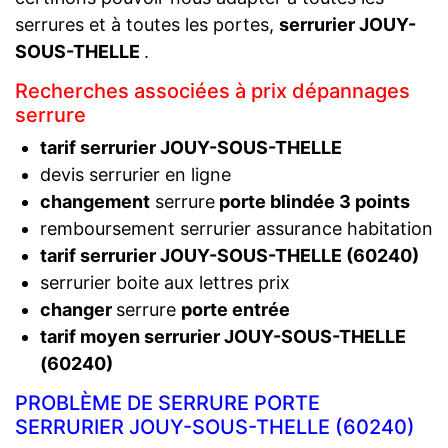
serrures et à toutes les portes,
serrurier JOUY-
SOUS-THELLE
.
Recherches associées à prix dépannages
serrure
tarif serrurier JOUY-SOUS-THELLE
devis serrurier en ligne
changement
serrure
porte blindée 3 points
remboursement serrurier assurance habitation
tarif serrurier JOUY-SOUS-THELLE (60240)
serrurier boite aux lettres prix
changer
serrure
porte entrée
tarif moyen serrurier JOUY-SOUS-THELLE
(60240)
PROBLÈME DE SERRURE PORTE
SERRURIER JOUY-SOUS-THELLE (60240)