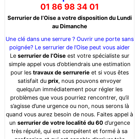
01 86 98 34 01
Serrurier de l’Oise a votre disposition du Lundi
au Dimanche
Une clé dans une serrure ? Ouvrir une porte sans
poignée? Le serrurier de l’Oise peut vous aider
Le
serrurier de l’Oise
est votre spécialiste sur
simple appel vous d’obtiendrais une estimation
pour les
travaux de serrurerie
et si vous êtes
satisfait du
prix
, nous pouvons envoyer
quelqu’un immédiatement pour régler les
problèmes que vous pourriez rencontrer, qu’il
s’agisse d’une urgence ou non, nous serons là
quand vous aurez besoin de nous. Faites appel à
un
serrurier de votre localité du 60
d’urgence
très réputé, qui est compétent et formé à sa