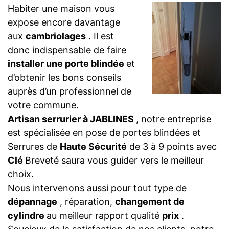
Habiter une maison vous
expose encore davantage
aux
cambriolages
. Il est
donc indispensable de faire
installer une porte blindée
et
d’obtenir les bons conseils
auprès d’un professionnel de
votre commune.
Artisan serrurier à JABLINES
, notre entreprise
est spécialisée en pose de portes blindées et
Serrures de
Haute Sécurité
de 3 à 9 points avec
Clé
Breveté saura vous guider vers le meilleur
choix.
Nous intervenons aussi pour tout type de
dépannage
, réparation,
changement de
cylindre
au meilleur rapport qualité
prix
.