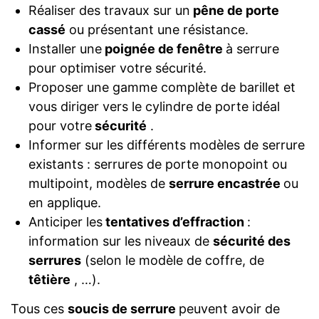
Réaliser des travaux sur un
pêne de porte
cassé
ou présentant une résistance.
Installer une
poignée de fenêtre
à serrure
pour optimiser votre sécurité.
Proposer une gamme complète de barillet et
vous diriger vers le cylindre de porte idéal
pour votre
sécurité
.
Informer sur les différents modèles de serrure
existants : serrures de porte monopoint ou
multipoint, modèles de
serrure encastrée
ou
en applique.
Anticiper les
tentatives d’effraction
:
information sur les niveaux de
sécurité des
serrures
(selon le modèle de coffre, de
têtière
, …).
Tous ces
soucis de serrure
peuvent avoir de