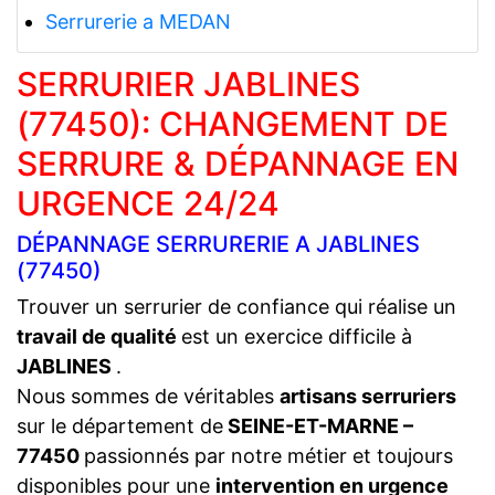
Serrurerie a MEDAN
SERRURIER JABLINES
(77450): CHANGEMENT DE
SERRURE & DÉPANNAGE EN
URGENCE 24/24
DÉPANNAGE SERRURERIE A JABLINES
(77450)
Trouver un serrurier de confiance qui réalise un
travail de qualité
est un exercice difficile à
JABLINES
.
Nous sommes de véritables
artisans serruriers
sur le département de
SEINE-ET-MARNE –
77450
passionnés par notre métier et toujours
disponibles pour une
intervention en urgence