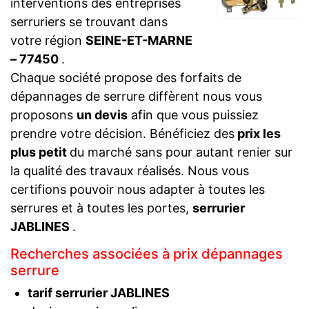
interventions des entreprises
serruriers se trouvant dans
votre région
SEINE-ET-MARNE
– 77450
.
Chaque société propose des forfaits de
dépannages de serrure diffèrent nous vous
proposons
un devis
afin que vous puissiez
prendre votre décision. Bénéficiez des
prix les
plus petit
du marché sans pour autant renier sur
la qualité des travaux réalisés. Nous vous
certifions pouvoir nous adapter à toutes les
serrures et à toutes les portes,
serrurier
JABLINES
.
Recherches associées à prix dépannages
serrure
tarif serrurier JABLINES