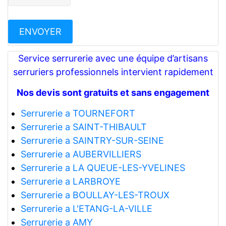
Service serrurerie avec une équipe d’artisans
serruriers professionnels intervient rapidement
Nos devis sont gratuits et sans engagement
Serrurerie a TOURNEFORT
Serrurerie a SAINT-THIBAULT
Serrurerie a SAINTRY-SUR-SEINE
Serrurerie a AUBERVILLIERS
Serrurerie a LA QUEUE-LES-YVELINES
Serrurerie a LARBROYE
Serrurerie a BOULLAY-LES-TROUX
Serrurerie a L'ETANG-LA-VILLE
Serrurerie a AMY