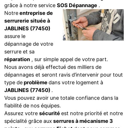
grâce à notre service
SOS Dépannage
.
Notre
entreprise de
serrurerie située à
JABLINES (77450)
assure le
dépannage de votre
serrure et sa
réparation
, sur simple appel de votre part.
Nous avons déjà effectué des milliers de
dépannages et seront ravis d’intervenir pour tout
type de
problème
dans votre logement à
JABLINES (77450)
.
Vous pouvez avoir une totale confiance dans la
fiabilité de nos équipes.
Assurez votre
sécurité
est notre priorité et notre
spécialité grâce aux
serrures à mécanisme 3