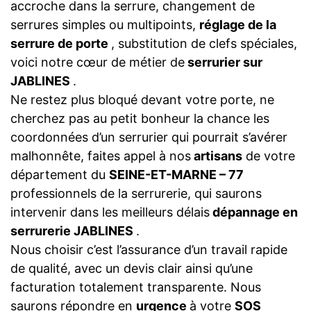
accroche dans la serrure, changement de
serrures simples ou multipoints,
réglage de la
serrure de porte
, substitution de clefs spéciales,
voici notre cœur de métier de
serrurier sur
JABLINES
.
Ne restez plus bloqué devant votre porte, ne
cherchez pas au petit bonheur la chance les
coordonnées d’un serrurier qui pourrait s’avérer
malhonnête, faites appel à nos
artisans
de votre
département du
SEINE-ET-MARNE – 77
professionnels de la serrurerie, qui saurons
intervenir dans les meilleurs délais
dépannage en
serrurerie JABLINES
.
Nous choisir c’est l’assurance d’un travail rapide
de qualité, avec un devis clair ainsi qu’une
facturation totalement transparente. Nous
saurons répondre en
urgence
à votre
SOS