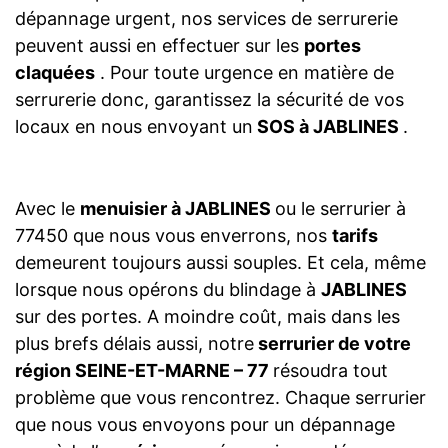
dépannage urgent, nos services de serrurerie
peuvent aussi en effectuer sur les
portes
claquées
. Pour toute urgence en matière de
serrurerie donc, garantissez la sécurité de vos
locaux en nous envoyant un
SOS à JABLINES
.
Avec le
menuisier à JABLINES
ou le serrurier à
77450 que nous vous enverrons, nos
tarifs
demeurent toujours aussi souples. Et cela, même
lorsque nous opérons du blindage à
JABLINES
sur des portes. A moindre coût, mais dans les
plus brefs délais aussi, notre
serrurier de votre
région SEINE-ET-MARNE – 77
résoudra tout
problème que vous rencontrez. Chaque serrurier
que nous vous envoyons pour un dépannage