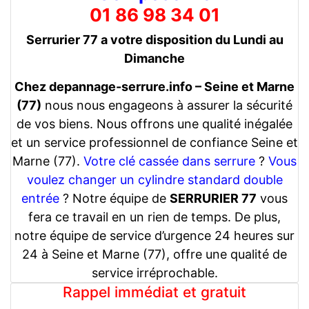
01 86 98 34 01
Serrurier 77 a votre disposition du Lundi au
Dimanche
Chez depannage-serrure.info – Seine et Marne
(77)
nous nous engageons à assurer la sécurité
de vos biens. Nous offrons une qualité inégalée
et un service professionnel de confiance Seine et
Marne (77).
Votre clé cassée dans serrure
?
Vous
voulez changer un cylindre standard double
entrée
? Notre équipe de
SERRURIER 77
vous
fera ce travail en un rien de temps. De plus,
notre équipe de service d’urgence 24 heures sur
24 à Seine et Marne (77), offre une qualité de
service irréprochable.
Rappel immédiat et gratuit