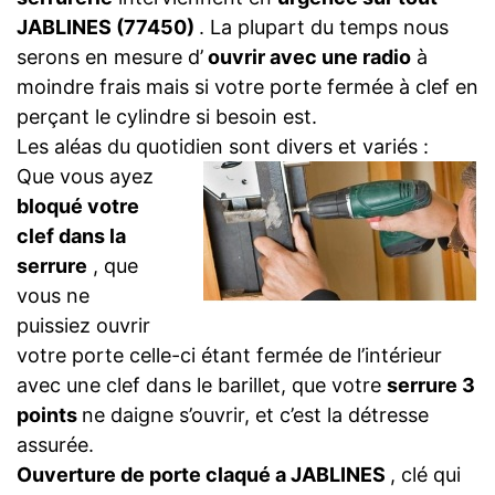
JABLINES (77450)
. La plupart du temps nous
serons en mesure d’
ouvrir avec une radio
à
moindre frais mais si votre porte fermée à clef en
perçant le cylindre si besoin est.
Les aléas du quotidien sont divers et variés :
Que vous ayez
bloqué votre
clef dans la
serrure
, que
vous ne
puissiez ouvrir
votre porte celle-ci étant fermée de l’intérieur
avec une clef dans le barillet, que votre
serrure 3
points
ne daigne s’ouvrir, et c’est la détresse
assurée.
Ouverture de porte claqué a JABLINES
, clé qui