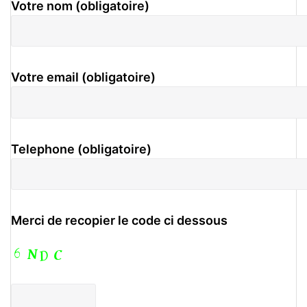
Votre nom (obligatoire)
Votre email (obligatoire)
Telephone (obligatoire)
Merci de recopier le code ci dessous