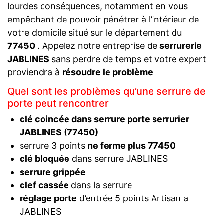
lourdes conséquences, notamment en vous
empêchant de pouvoir pénétrer à l’intérieur de
votre domicile situé sur le département du
77450
. Appelez notre entreprise de
serrurerie
JABLINES
sans perdre de temps et votre expert
proviendra à
résoudre le problème
Quel sont les problèmes qu’une serrure de
porte peut rencontrer
clé coincée dans serrure porte serrurier
JABLINES (77450)
serrure 3 points
ne ferme plus 77450
clé bloquée
dans serrure JABLINES
serrure grippée
clef cassée
dans la serrure
réglage porte
d’entrée 5 points Artisan a
JABLINES