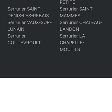
PETITE
Serrurier SAINT-
Serrurier SAINT-
DENIS-LES-REBAIS
MAMMES
Serrurier VAUX-SUR-
Serrurier CHATEAU-
LUNAIN
LANDON
Serrurier
Serrurier LA
COUTEVROULT
CHAPELLE-
MOUTILS