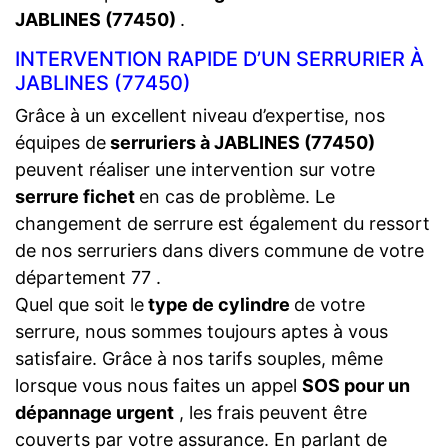
JABLINES (77450)
.
INTERVENTION RAPIDE D’UN SERRURIER À
JABLINES (77450)
Grâce à un excellent niveau d’expertise, nos
équipes de
serruriers à JABLINES (77450)
peuvent réaliser une intervention sur votre
serrure fichet
en cas de problème. Le
changement de serrure est également du ressort
de nos serruriers dans divers commune de votre
département 77 .
Quel que soit le
type de cylindre
de votre
serrure, nous sommes toujours aptes à vous
satisfaire. Grâce à nos tarifs souples, même
lorsque vous nous faites un appel
SOS pour un
dépannage urgent
, les frais peuvent être
couverts par votre assurance. En parlant de