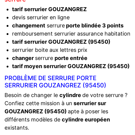
tarif serrurier GOUZANGREZ
devis serrurier en ligne
changement
serrure
porte blindée 3 points
remboursement serrurier assurance habitation
tarif serrurier GOUZANGREZ (95450)
serrurier boite aux lettres prix
changer
serrure
porte entrée
tarif moyen serrurier GOUZANGREZ (95450)
PROBLÈME DE SERRURE PORTE
SERRURIER GOUZANGREZ (95450)
Besoin de changer le
cylindre
de votre serrure ?
Confiez cette mission à un
serrurier sur
GOUZANGREZ (95450)
apte à poser les
différents modèles de
cylindre européen
existants.