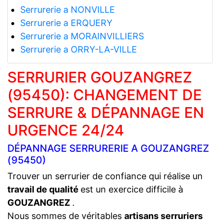
Serrurerie a NONVILLE
Serrurerie a ERQUERY
Serrurerie a MORAINVILLIERS
Serrurerie a ORRY-LA-VILLE
SERRURIER GOUZANGREZ
(95450): CHANGEMENT DE
SERRURE & DÉPANNAGE EN
URGENCE 24/24
DÉPANNAGE SERRURERIE A GOUZANGREZ
(95450)
Trouver un serrurier de confiance qui réalise un
travail de qualité
est un exercice difficile à
GOUZANGREZ
.
Nous sommes de véritables
artisans serruriers