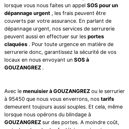
lorsque vous nous faites un appel
SOS pour un
dépannage urgent
, les frais peuvent être
couverts par votre assurance. En parlant de
dépannage urgent, nos services de serrurerie
peuvent aussi en effectuer sur les
portes
claquées
. Pour toute urgence en matière de
serrurerie donc, garantissez la sécurité de vos
locaux en nous envoyant un
SOS à
GOUZANGREZ
.
Avec le
menuisier à GOUZANGREZ
ou le serrurier
à 95450 que nous vous enverrons, nos
tarifs
demeurent toujours aussi souples. Et cela, même
lorsque nous opérons du blindage à
GOUZANGREZ
sur des portes. A moindre coût,