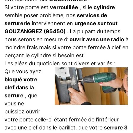
Si votre porte est
verrouillée
, si le
cylindre
semble poser problème, nos
services de
serrurerie
interviennent en
urgence sur tout
GOUZANGREZ (95450)
. La plupart du temps
nous serons en mesure d’
ouvrir avec une radio
à
moindre frais mais si votre porte fermée à clef en
perçant le cylindre si besoin est.
Les aléas du quotidien sont divers et variés :
Que vous ayez
bloqué votre
clef dans la
serrure
, que
vous ne
puissiez ouvrir
votre porte celle-ci étant fermée de l’intérieur
avec une clef dans le barillet, que votre
serrure 3