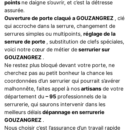
points
ne daigne s’ouvrir, et c’est la détresse
assurée.
Ouverture de porte claqué a GOUZANGREZ
, clé
qui accroche dans la serrure, changement de
serrures simples ou multipoints,
réglage de la
serrure de porte
, substitution de clefs spéciales,
voici notre cœur de métier de
serrurier sur
GOUZANGREZ
.
Ne restez plus bloqué devant votre porte, ne
cherchez pas au petit bonheur la chance les
coordonnées d’un serrurier qui pourrait s’avérer
malhonnête, faites appel à nos
artisans
de votre
département du
– 95
professionnels de la
serrurerie, qui saurons intervenir dans les
meilleurs délais
dépannage en serrurerie
GOUZANGREZ
.
Nous choisir c’est l’assurance d’un travail rapide