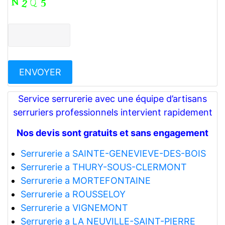
Service serrurerie avec une équipe d’artisans
serruriers professionnels intervient rapidement
Nos devis sont gratuits et sans engagement
Serrurerie a SAINTE-GENEVIEVE-DES-BOIS
Serrurerie a THURY-SOUS-CLERMONT
Serrurerie a MORTEFONTAINE
Serrurerie a ROUSSELOY
Serrurerie a VIGNEMONT
Serrurerie a LA NEUVILLE-SAINT-PIERRE