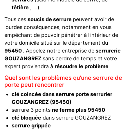
têtière
, …).
Tous ces
soucis de serrure
peuvent avoir de
lourdes conséquences, notamment en vous
empêchant de pouvoir pénétrer à l’intérieur de
votre domicile situé sur le département du
95450
. Appelez notre entreprise de
serrurerie
GOUZANGREZ
sans perdre de temps et votre
expert proviendra à
résoudre le problème
Quel sont les problèmes qu’une serrure de
porte peut rencontrer
clé coincée dans serrure porte serrurier
GOUZANGREZ (95450)
serrure 3 points
ne ferme plus 95450
clé bloquée
dans serrure GOUZANGREZ
serrure grippée