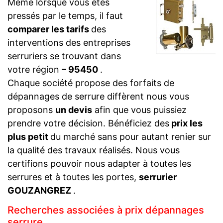
Même lorsque vous êtes
pressés par le temps, il faut
comparer les tarifs
des
interventions des entreprises
serruriers se trouvant dans
votre région
– 95450
.
Chaque société propose des forfaits de
dépannages de serrure diffèrent nous vous
proposons
un devis
afin que vous puissiez
prendre votre décision. Bénéficiez des
prix les
plus petit
du marché sans pour autant renier sur
la qualité des travaux réalisés. Nous vous
certifions pouvoir nous adapter à toutes les
serrures et à toutes les portes,
serrurier
GOUZANGREZ
.
Recherches associées à prix dépannages
serrure