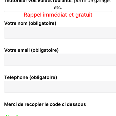
motoriser vos volets roulants
, porte de garage,
etc.
Rappel immédiat et gratuit
Votre nom (obligatoire)
Votre email (obligatoire)
Telephone (obligatoire)
Merci de recopier le code ci dessous