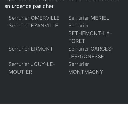
en urgence pas cher
Serrurier OMERVILLE
Serrurier MERIEL
Serrurier EZANVILLE
Serrurier
BETHEMONT-LA-
FORET
Serrurier ERMONT
Serrurier GARGES-
LES-GONESSE
Serrurier JOUY-LE-
Serrurier
MOUTIER
MONTMAGNY