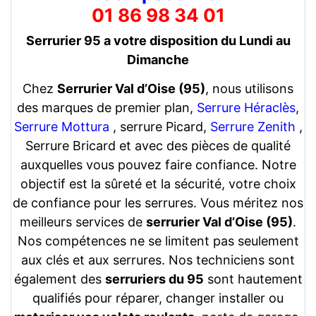
01 86 98 34 01
Serrurier 95 a votre disposition du Lundi au
Dimanche
Chez
Serrurier Val d’Oise (95)
, nous utilisons
des marques de premier plan,
Serrure Héraclès
,
Serrure Mottura
, serrure Picard,
Serrure Zenith
,
Serrure Bricard et avec des pièces de qualité
auxquelles vous pouvez faire confiance. Notre
objectif est la sûreté et la sécurité, votre choix
de confiance pour les serrures. Vous méritez nos
meilleurs services de
serrurier Val d’Oise (95)
.
Nos compétences ne se limitent pas seulement
aux clés et aux serrures. Nos techniciens sont
également des
serruriers du 95
sont hautement
qualifiés pour réparer, changer installer ou