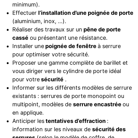
minimum).
Effectuer
l’installation d’une poignée de porte
(aluminium, inox, …).
Réaliser des travaux sur un
pêne de porte
cassé
ou présentant une résistance.
Installer une
poignée de fenêtre
à serrure
pour optimiser votre sécurité.
Proposer une gamme complète de barillet et
vous diriger vers le cylindre de porte idéal
pour votre
sécurité
.
Informer sur les différents modèles de serrure
existants : serrures de porte monopoint ou
multipoint, modèles de
serrure encastrée
ou
en applique.
Anticiper les
tentatives d’effraction
:
information sur les niveaux de
sécurité des
serrures
(selon le modèle de coffre, de