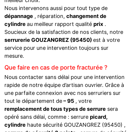
meilleur choix.
Nous intervenons aussi pour tout type de
dépannage
, réparation,
changement de
cylindre
au meilleur rapport qualité
prix
.
Soucieux de la satisfaction de nos clients, notre
serrurerie GOUZANGREZ (95450)
est à votre
service pour une intervention toujours sur
mesure.
Que faire en cas de porte fracturée ?
Nous contacter sans délai pour une intervention
rapide de notre équipe d’artisan ouvrier. Grâce à
une parfaite connexion avec nos serruriers sur
tout le département de
– 95
, votre
remplacement de tous types de serrure
sera
opéré sans délai, comme : serrure
picard,
cylindre
haute sécurité GOUZANGREZ (95450) ,