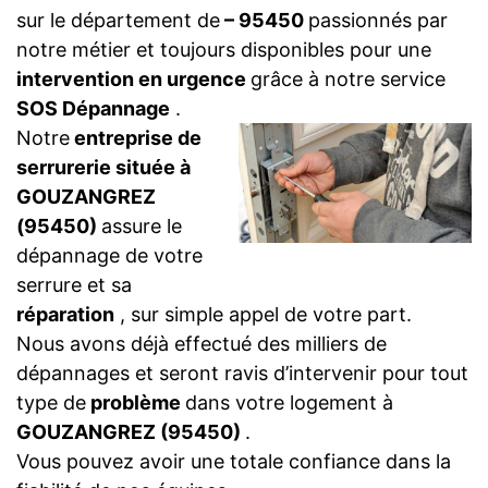
sur le département de
– 95450
passionnés par
notre métier et toujours disponibles pour une
intervention en urgence
grâce à notre service
SOS Dépannage
.
Notre
entreprise de
serrurerie située à
GOUZANGREZ
(95450)
assure le
dépannage de votre
serrure et sa
réparation
, sur simple appel de votre part.
Nous avons déjà effectué des milliers de
dépannages et seront ravis d’intervenir pour tout
type de
problème
dans votre logement à
GOUZANGREZ (95450)
.
Vous pouvez avoir une totale confiance dans la