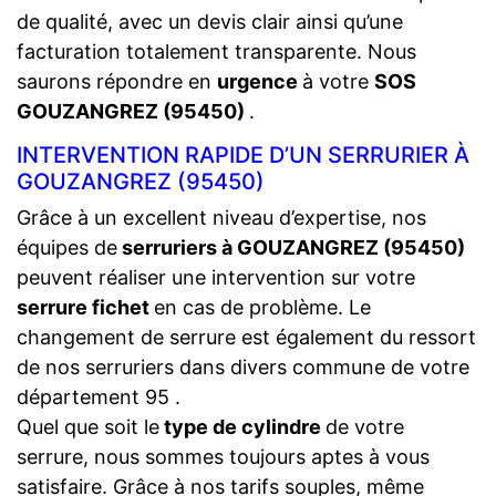
de qualité, avec un devis clair ainsi qu’une
facturation totalement transparente. Nous
saurons répondre en
urgence
à votre
SOS
GOUZANGREZ (95450)
.
INTERVENTION RAPIDE D’UN SERRURIER À
GOUZANGREZ (95450)
Grâce à un excellent niveau d’expertise, nos
équipes de
serruriers à GOUZANGREZ (95450)
peuvent réaliser une intervention sur votre
serrure fichet
en cas de problème. Le
changement de serrure est également du ressort
de nos serruriers dans divers commune de votre
département 95 .
Quel que soit le
type de cylindre
de votre
serrure, nous sommes toujours aptes à vous
satisfaire. Grâce à nos tarifs souples, même