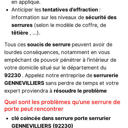
en applique.
Anticiper les
tentatives d’effraction
:
information sur les niveaux de
sécurité des
serrures
(selon le modèle de coffre, de
têtière
, …).
Tous ces
soucis de serrure
peuvent avoir de
lourdes conséquences, notamment en vous
empêchant de pouvoir pénétrer à l’intérieur de
votre domicile situé sur le département du
92230
. Appelez notre entreprise de
serrurerie
GENNEVILLIERS
sans perdre de temps et votre
expert proviendra à
résoudre le problème
Quel sont les problèmes qu’une serrure de
porte peut rencontrer
clé coincée dans serrure porte serrurier
GENNEVILLIERS (92230)