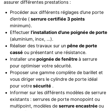
assurer différentes prestations :
Procéder aux différents réglages d’une porte
d’entrée (
serrure certifiée 3 points
minimum).
Effectuer
l’installation d’une poignée de porte
(aluminium, inox, …).
Réaliser des travaux sur un
pêne de porte
cassé
ou présentant une résistance.
Installer une
poignée de fenêtre
à serrure
pour optimiser votre sécurité.
Proposer une gamme complète de barillet et
vous diriger vers le cylindre de porte idéal
pour votre
sécurité
.
Informer sur les différents modèles de serrure
existants : serrures de porte monopoint ou
multipoint, modèles de
serrure encastrée
ou