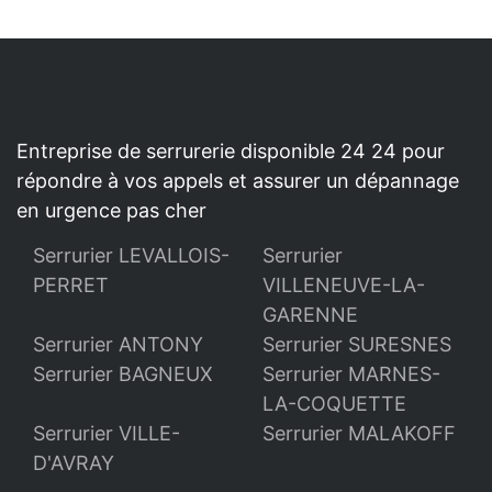
Entreprise de serrurerie disponible 24 24 pour
répondre à vos appels et assurer un dépannage
en urgence pas cher
Serrurier LEVALLOIS-
Serrurier
PERRET
VILLENEUVE-LA-
GARENNE
Serrurier ANTONY
Serrurier SURESNES
Serrurier BAGNEUX
Serrurier MARNES-
LA-COQUETTE
Serrurier VILLE-
Serrurier MALAKOFF
D'AVRAY