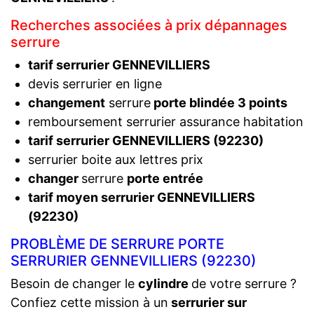
Recherches associées à prix dépannages
serrure
tarif serrurier GENNEVILLIERS
devis serrurier en ligne
changement
serrure
porte blindée 3 points
remboursement serrurier assurance habitation
tarif serrurier GENNEVILLIERS (92230)
serrurier boite aux lettres prix
changer
serrure
porte entrée
tarif moyen serrurier GENNEVILLIERS
(92230)
PROBLÈME DE SERRURE PORTE
SERRURIER GENNEVILLIERS (92230)
Besoin de changer le
cylindre
de votre serrure ?
Confiez cette mission à un
serrurier sur