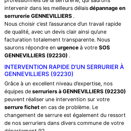
professionnels de la serrurerie, qui saurons
intervenir dans les meilleurs délais
dépannage en
serrurerie GENNEVILLIERS
.
Nous choisir c’est l’assurance d’un travail rapide
de qualité, avec un devis clair ainsi qu’une
facturation totalement transparente. Nous
saurons répondre en
urgence
à votre
SOS
GENNEVILLIERS (92230)
.
INTERVENTION RAPIDE D’UN SERRURIER À
GENNEVILLIERS (92230)
Grâce à un excellent niveau d’expertise, nos
équipes de
serruriers à GENNEVILLIERS (92230)
peuvent réaliser une intervention sur votre
serrure fichet
en cas de problème. Le
changement de serrure est également du ressort
de nos serruriers dans divers commune de votre
département 92 .