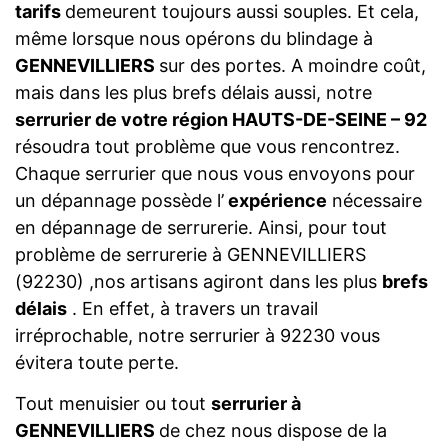
tarifs
demeurent toujours aussi souples. Et cela,
même lorsque nous opérons du blindage à
GENNEVILLIERS
sur des portes. A moindre coût,
mais dans les plus brefs délais aussi, notre
serrurier de votre région HAUTS-DE-SEINE – 92
résoudra tout problème que vous rencontrez.
Chaque serrurier que nous vous envoyons pour
un dépannage possède l’
expérience
nécessaire
en dépannage de serrurerie. Ainsi, pour tout
problème de serrurerie à GENNEVILLIERS
(92230) ,nos artisans agiront dans les plus
brefs
délais
. En effet, à travers un travail
irréprochable, notre serrurier à 92230 vous
évitera toute perte.
Tout menuisier ou tout
serrurier à
GENNEVILLIERS
de chez nous dispose de la