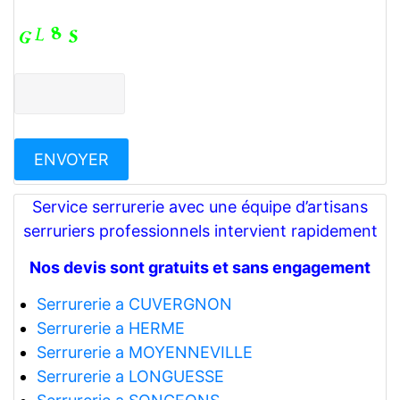
Service serrurerie avec une équipe d’artisans
serruriers professionnels intervient rapidement
Nos devis sont gratuits et sans engagement
Serrurerie a CUVERGNON
Serrurerie a HERME
Serrurerie a MOYENNEVILLE
Serrurerie a LONGUESSE