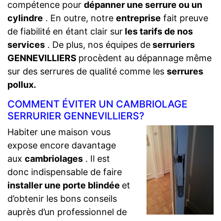
compétence pour
dépanner une serrure ou un
cylindre
. En outre, notre
entreprise
fait preuve
de fiabilité en étant clair sur
les tarifs de nos
services
. De plus, nos équipes de
serruriers
GENNEVILLIERS
procèdent au dépannage même
sur des serrures de qualité comme les
serrures
pollux.
COMMENT ÉVITER UN CAMBRIOLAGE
SERRURIER GENNEVILLIERS?
Habiter une maison vous
expose encore davantage
aux
cambriolages
. Il est
donc indispensable de faire
installer une porte blindée
et
d’obtenir les bons conseils
auprès d’un professionnel de