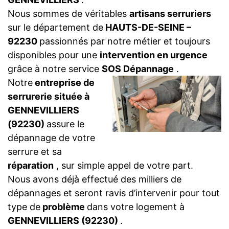
Nous sommes de véritables
artisans serruriers
sur le département de
HAUTS-DE-SEINE –
92230
passionnés par notre métier et toujours
disponibles pour une
intervention en urgence
grâce à notre service
SOS Dépannage
.
Notre
entreprise de
serrurerie située à
GENNEVILLIERS
(92230)
assure le
dépannage de votre
serrure et sa
réparation
, sur simple appel de votre part.
Nous avons déjà effectué des milliers de
dépannages et seront ravis d’intervenir pour tout
type de
problème
dans votre logement à
GENNEVILLIERS (92230)
.