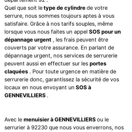
Quel que soit le
type de cylindre
de votre
serrure, nous sommes toujours aptes à vous
satisfaire. Grâce à nos tarifs souples, même
lorsque vous nous faites un appel
SOS pour un
dépannage urgent
, les frais peuvent être
couverts par votre assurance. En parlant de
dépannage urgent, nos services de serrurerie
peuvent aussi en effectuer sur les
portes
claquées
. Pour toute urgence en matière de
serrurerie donc, garantissez la sécurité de vos
locaux en nous envoyant un
SOS à
GENNEVILLIERS
.
Avec le
menuisier à GENNEVILLIERS
ou le
serrurier à 92230 que nous vous enverrons, nos