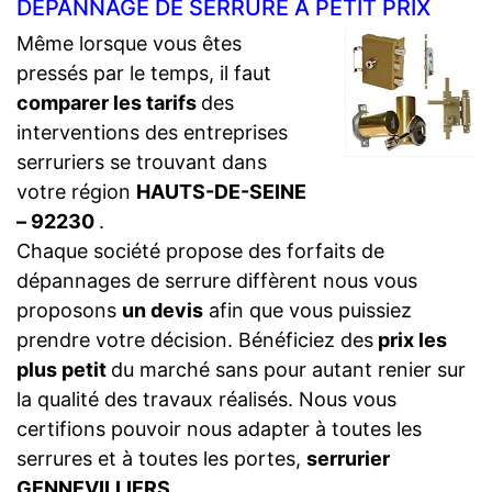
DÉPANNAGE DE SERRURE À PETIT PRIX
Même lorsque vous êtes
pressés par le temps, il faut
comparer les tarifs
des
interventions des entreprises
serruriers se trouvant dans
votre région
HAUTS-DE-SEINE
– 92230
.
Chaque société propose des forfaits de
dépannages de serrure diffèrent nous vous
proposons
un devis
afin que vous puissiez
prendre votre décision. Bénéficiez des
prix les
plus petit
du marché sans pour autant renier sur
la qualité des travaux réalisés. Nous vous
certifions pouvoir nous adapter à toutes les
serrures et à toutes les portes,
serrurier
GENNEVILLIERS
.