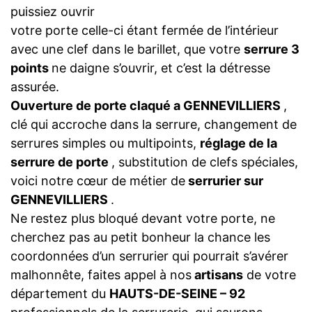
puissiez ouvrir
votre porte celle-ci étant fermée de l’intérieur
avec une clef dans le barillet, que votre
serrure 3
points
ne daigne s’ouvrir, et c’est la détresse
assurée.
Ouverture de porte claqué a GENNEVILLIERS
,
clé qui accroche dans la serrure, changement de
serrures simples ou multipoints,
réglage de la
serrure de porte
, substitution de clefs spéciales,
voici notre cœur de métier de
serrurier sur
GENNEVILLIERS
.
Ne restez plus bloqué devant votre porte, ne
cherchez pas au petit bonheur la chance les
coordonnées d’un serrurier qui pourrait s’avérer
malhonnête, faites appel à nos
artisans
de votre
département du
HAUTS-DE-SEINE – 92