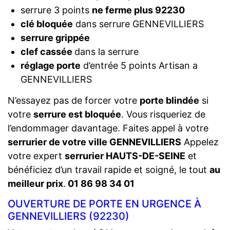
serrure 3 points
ne ferme plus 92230
clé bloquée
dans serrure GENNEVILLIERS
serrure grippée
clef cassée
dans la serrure
réglage porte
d’entrée 5 points Artisan a
GENNEVILLIERS
N’essayez pas de forcer votre
porte blindée
si
votre
serrure est bloquée
. Vous risqueriez de
l’endommager davantage. Faites appel à votre
serrurier de votre ville GENNEVILLIERS
Appelez
votre expert
serrurier HAUTS-DE-SEINE
et
bénéficiez d’un travail rapide et soigné, le tout
au
meilleur prix
.
01 86 98 34 01
OUVERTURE DE PORTE EN URGENCE À
GENNEVILLIERS (92230)