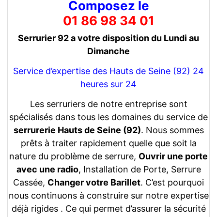
Composez le
01 86 98 34 01
Serrurier 92 a votre disposition du Lundi au
Dimanche
Service d’expertise des Hauts de Seine (92) 24
heures sur 24
Les serruriers de notre entreprise sont
spécialisés dans tous les domaines du service de
serrurerie Hauts de Seine (92)
. Nous sommes
prêts à traiter rapidement quelle que soit la
nature du problème de serrure,
Ouvrir une porte
avec une radio
, Installation de Porte, Serrure
Cassée,
Changer votre Barillet
. C’est pourquoi
nous continuons à construire sur notre expertise
déjà rigides . Ce qui permet d’assurer la sécurité