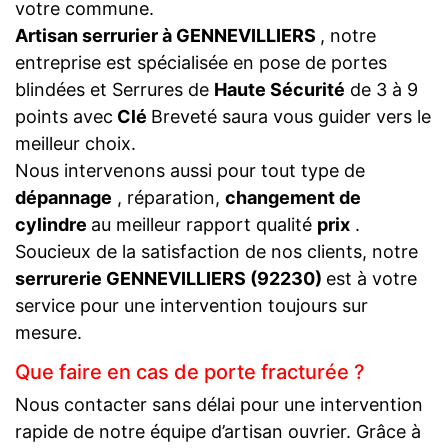
votre commune.
Artisan serrurier à GENNEVILLIERS
, notre
entreprise est spécialisée en pose de portes
blindées et Serrures de
Haute Sécurité
de 3 à 9
points avec
Clé
Breveté saura vous guider vers le
meilleur choix.
Nous intervenons aussi pour tout type de
dépannage
, réparation,
changement de
cylindre
au meilleur rapport qualité
prix
.
Soucieux de la satisfaction de nos clients, notre
serrurerie GENNEVILLIERS (92230)
est à votre
service pour une intervention toujours sur
mesure.
Que faire en cas de porte fracturée ?
Nous contacter sans délai pour une intervention
rapide de notre équipe d’artisan ouvrier. Grâce à