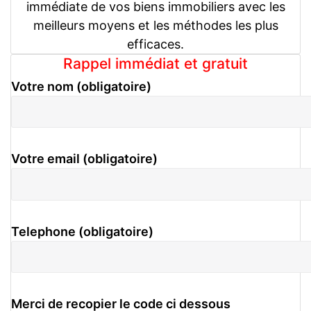
immédiate de vos biens immobiliers avec les
meilleurs moyens et les méthodes les plus
efficaces.
Rappel immédiat et gratuit
Votre nom (obligatoire)
Votre email (obligatoire)
Telephone (obligatoire)
Merci de recopier le code ci dessous