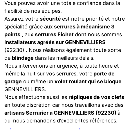
Vous pouvez avoir une totale confiance dans la
fiabilité de nos équipes.
Assurez votre
sécurité
est notre priorité et notre
spécialité grâce aux
serrures à mécanisme 3
points
, aux
serrures Fichet
dont nous sommes
installateurs agréés sur GENNEVILLIERS
(92230) . Nous réalisons également toute sorte
de
blindage
dans les meilleurs délais.
Nous intervenons en urgence, à toute heure et
même la nuit sur vos serrures, votre
porte de
garage
ou même un
volet roulant qui se bloque
GENNEVILLIERS.
Nous effectuons aussi les
répliques de vos clefs
en toute discrétion car nous travaillons avec des
artisans Serrurier a GENNEVILLIERS (92230)
à
qui nous demandons d’excellentes références.