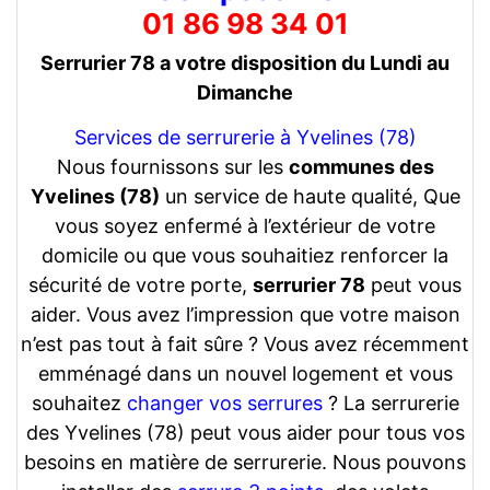
01 86 98 34 01
Serrurier 78 a votre disposition du Lundi au
Dimanche
Services de serrurerie à Yvelines (78)
Nous fournissons sur les
communes des
Yvelines (78)
un service de haute qualité, Que
vous soyez enfermé à l’extérieur de votre
domicile ou que vous souhaitiez renforcer la
sécurité de votre porte,
serrurier 78
peut vous
aider. Vous avez l’impression que votre maison
n’est pas tout à fait sûre ? Vous avez récemment
emménagé dans un nouvel logement et vous
souhaitez
changer vos serrures
? La serrurerie
des Yvelines (78) peut vous aider pour tous vos
besoins en matière de serrurerie. Nous pouvons