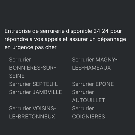
Entreprise de serrurerie disponible 24 24 pour
répondre à vos appels et assurer un dépannage
en urgence pas cher
Serrurier
Serrurier MAGNY-
BONNIERES-SUR-
LES-HAMEAUX
SEINE
Serrurier SEPTEUIL
Serrurier EPONE
Serrurier JAMBVILLE
Serrurier
AUTOUILLET
Serrurier VOISINS-
Serrurier
LE-BRETONNEUX
COIGNIERES