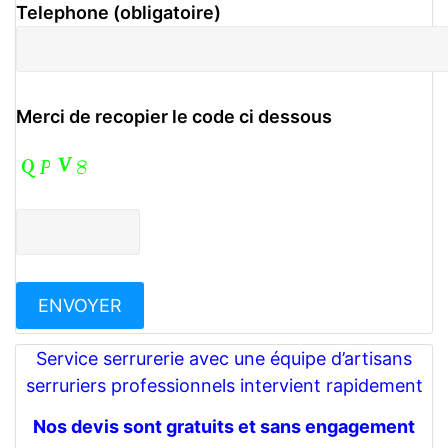
Telephone (obligatoire)
Merci de recopier le code ci dessous
Service serrurerie avec une équipe d’artisans
serruriers professionnels intervient rapidement
Nos devis sont gratuits et sans engagement