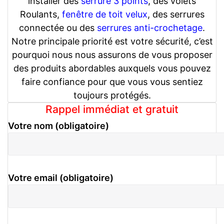
installer des
serrure 3 points
, des volets
Roulants,
fenêtre de toit velux
, des serrures
connectée ou des
serrures anti-crochetage
.
Notre principale priorité est votre sécurité, c’est
pourquoi nous nous assurons de vous proposer
des produits abordables auxquels vous pouvez
faire confiance pour que vous vous sentiez
toujours protégés.
Rappel immédiat et gratuit
Votre nom (obligatoire)
Votre email (obligatoire)