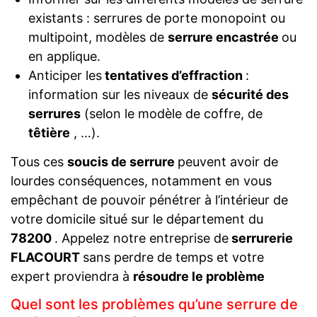
existants : serrures de porte monopoint ou
multipoint, modèles de
serrure encastrée
ou
en applique.
Anticiper les
tentatives d’effraction
:
information sur les niveaux de
sécurité des
serrures
(selon le modèle de coffre, de
têtière
, …).
Tous ces
soucis de serrure
peuvent avoir de
lourdes conséquences, notamment en vous
empêchant de pouvoir pénétrer à l’intérieur de
votre domicile situé sur le département du
78200
. Appelez notre entreprise de
serrurerie
FLACOURT
sans perdre de temps et votre
expert proviendra à
résoudre le problème
Quel sont les problèmes qu’une serrure de