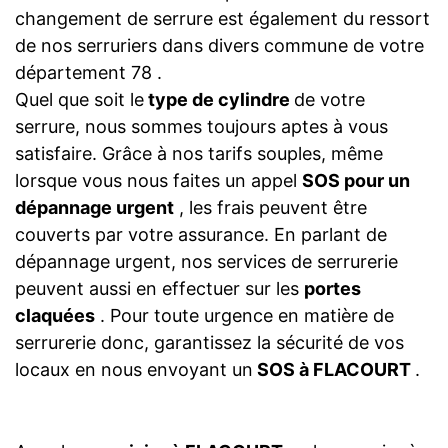
changement de serrure est également du ressort
de nos serruriers dans divers commune de votre
département 78 .
Quel que soit le
type de cylindre
de votre
serrure, nous sommes toujours aptes à vous
satisfaire. Grâce à nos tarifs souples, même
lorsque vous nous faites un appel
SOS pour un
dépannage urgent
, les frais peuvent être
couverts par votre assurance. En parlant de
dépannage urgent, nos services de serrurerie
peuvent aussi en effectuer sur les
portes
claquées
. Pour toute urgence en matière de
serrurerie donc, garantissez la sécurité de vos
locaux en nous envoyant un
SOS à FLACOURT
.