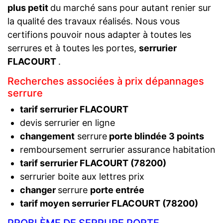
plus petit
du marché sans pour autant renier sur
la qualité des travaux réalisés. Nous vous
certifions pouvoir nous adapter à toutes les
serrures et à toutes les portes,
serrurier
FLACOURT
.
Recherches associées à prix dépannages
serrure
tarif serrurier FLACOURT
devis serrurier en ligne
changement
serrure
porte blindée 3 points
remboursement serrurier assurance habitation
tarif serrurier FLACOURT (78200)
serrurier boite aux lettres prix
changer
serrure
porte entrée
tarif moyen serrurier FLACOURT (78200)