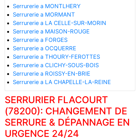
Serrurerie a MONTLHERY
Serrurerie a MORMANT
Serrurerie a LA CELLE-SUR-MORIN
Serrurerie a MAISON-ROUGE
Serrurerie a FORGES
Serrurerie a OCQUERRE
Serrurerie a THOURY-FEROTTES
Serrurerie a CLICHY-SOUS-BOIS
Serrurerie a ROISSY-EN-BRIE
Serrurerie a LA CHAPELLE-LA-REINE
SERRURIER FLACOURT
(78200): CHANGEMENT DE
SERRURE & DÉPANNAGE EN
URGENCE 24/24