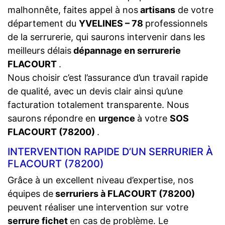
malhonnête, faites appel à nos
artisans
de votre
département du
YVELINES – 78
professionnels
de la serrurerie, qui saurons intervenir dans les
meilleurs délais
dépannage en serrurerie
FLACOURT
.
Nous choisir c’est l’assurance d’un travail rapide
de qualité, avec un devis clair ainsi qu’une
facturation totalement transparente. Nous
saurons répondre en
urgence
à votre
SOS
FLACOURT (78200)
.
INTERVENTION RAPIDE D’UN SERRURIER À
FLACOURT (78200)
Grâce à un excellent niveau d’expertise, nos
équipes de
serruriers à FLACOURT (78200)
peuvent réaliser une intervention sur votre
serrure fichet
en cas de problème. Le