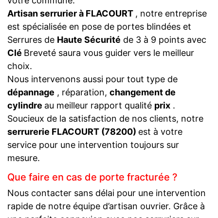
votre commune.
Artisan serrurier à FLACOURT
, notre entreprise
est spécialisée en pose de portes blindées et
Serrures de
Haute Sécurité
de 3 à 9 points avec
Clé
Breveté saura vous guider vers le meilleur
choix.
Nous intervenons aussi pour tout type de
dépannage
, réparation,
changement de
cylindre
au meilleur rapport qualité
prix
.
Soucieux de la satisfaction de nos clients, notre
serrurerie FLACOURT (78200)
est à votre
service pour une intervention toujours sur
mesure.
Que faire en cas de porte fracturée ?
Nous contacter sans délai pour une intervention
rapide de notre équipe d’artisan ouvrier. Grâce à