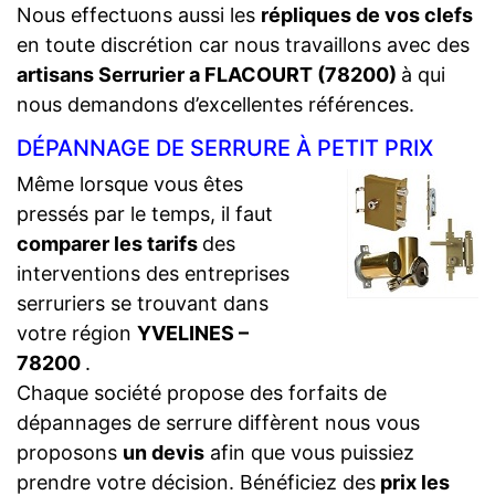
Nous effectuons aussi les
répliques de vos clefs
en toute discrétion car nous travaillons avec des
artisans Serrurier a FLACOURT (78200)
à qui
nous demandons d’excellentes références.
DÉPANNAGE DE SERRURE À PETIT PRIX
Même lorsque vous êtes
pressés par le temps, il faut
comparer les tarifs
des
interventions des entreprises
serruriers se trouvant dans
votre région
YVELINES –
78200
.
Chaque société propose des forfaits de
dépannages de serrure diffèrent nous vous
proposons
un devis
afin que vous puissiez
prendre votre décision. Bénéficiez des
prix les