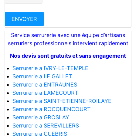
Service serrurerie avec une équipe d’artisans
serruriers professionnels intervient rapidement
Nos devis sont gratuits et sans engagement
Serrurerie a IVRY-LE-TEMPLE
Serrurerie a LE GALLET
Serrurerie a ENTRAUNES
Serrurerie a LAMECOURT
Serrurerie a SAINT-ETIENNE-ROILAYE
Serrurerie a ROCQUENCOURT
Serrurerie a GROSLAY
Serrurerie a SEREVILLERS
Serrurerie a CUEBRIS