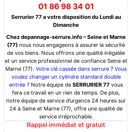
01 86 98 34 01
Serrurier 77 a votre disposition du Lundi au
Dimanche
Chez depannage-serrure.info – Seine et Marne
(77)
nous nous engageons à assurer la sécurité
de vos biens. Nous offrons une qualité inégalée
et un service professionnel de confiance Seine et
Marne (77).
Votre clé cassée dans serrure
?
Vous
voulez changer un cylindre standard double
entrée
? Notre équipe de
SERRURIER 77
vous
fera ce travail en un rien de temps. De plus,
notre équipe de service d’urgence 24 heures sur
24 à Seine et Marne (77), offre une qualité de
service irréprochable.
Rappel immédiat et gratuit