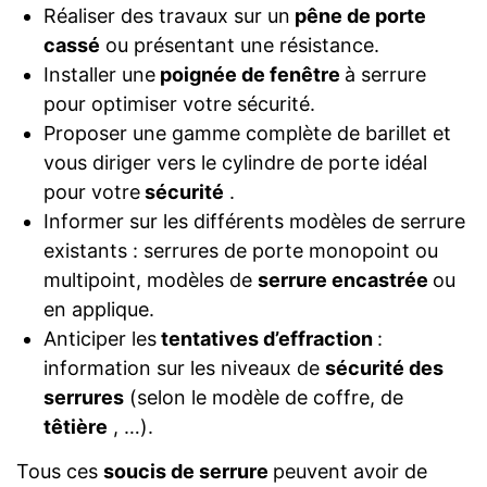
Réaliser des travaux sur un
pêne de porte
cassé
ou présentant une résistance.
Installer une
poignée de fenêtre
à serrure
pour optimiser votre sécurité.
Proposer une gamme complète de barillet et
vous diriger vers le cylindre de porte idéal
pour votre
sécurité
.
Informer sur les différents modèles de serrure
existants : serrures de porte monopoint ou
multipoint, modèles de
serrure encastrée
ou
en applique.
Anticiper les
tentatives d’effraction
:
information sur les niveaux de
sécurité des
serrures
(selon le modèle de coffre, de
têtière
, …).
Tous ces
soucis de serrure
peuvent avoir de