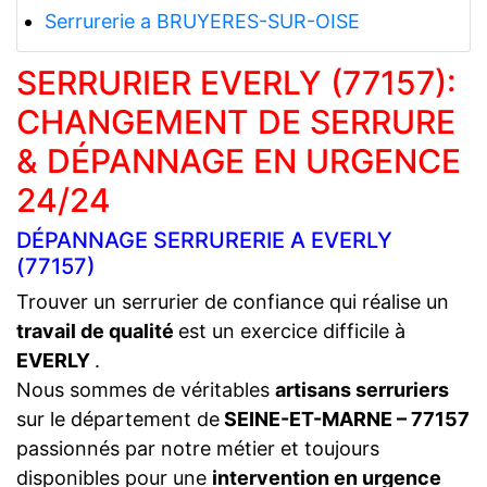
Serrurerie a BRUYERES-SUR-OISE
SERRURIER EVERLY (77157):
CHANGEMENT DE SERRURE
& DÉPANNAGE EN URGENCE
24/24
DÉPANNAGE SERRURERIE A EVERLY
(77157)
Trouver un serrurier de confiance qui réalise un
travail de qualité
est un exercice difficile à
EVERLY
.
Nous sommes de véritables
artisans serruriers
sur le département de
SEINE-ET-MARNE – 77157
passionnés par notre métier et toujours
disponibles pour une
intervention en urgence