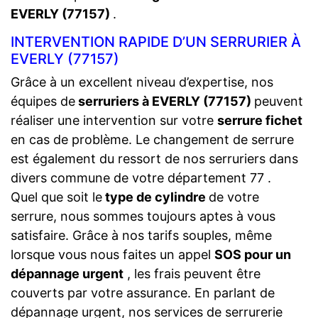
EVERLY (77157)
.
INTERVENTION RAPIDE D’UN SERRURIER À
EVERLY (77157)
Grâce à un excellent niveau d’expertise, nos
équipes de
serruriers à EVERLY (77157)
peuvent
réaliser une intervention sur votre
serrure fichet
en cas de problème. Le changement de serrure
est également du ressort de nos serruriers dans
divers commune de votre département 77 .
Quel que soit le
type de cylindre
de votre
serrure, nous sommes toujours aptes à vous
satisfaire. Grâce à nos tarifs souples, même
lorsque vous nous faites un appel
SOS pour un
dépannage urgent
, les frais peuvent être
couverts par votre assurance. En parlant de
dépannage urgent, nos services de serrurerie