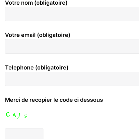
Votre nom (obligatoire)
Votre email (obligatoire)
Telephone (obligatoire)
Merci de recopier le code ci dessous