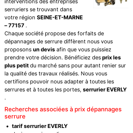
interventions des entreprises
serruriers se trouvant dans
votre région
SEINE-ET-MARNE
– 77157
.
Chaque société propose des forfaits de
dépannages de serrure diffèrent nous vous
proposons
un devis
afin que vous puissiez
prendre votre décision. Bénéficiez des
prix les
plus petit
du marché sans pour autant renier sur
la qualité des travaux réalisés. Nous vous
certifions pouvoir nous adapter à toutes les
serrures et à toutes les portes,
serrurier EVERLY
.
Recherches associées à prix dépannages
serrure
tarif serrurier EVERLY