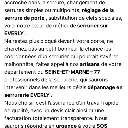
accroche dans la serrure, changement de
serrures simples ou multipoints,
réglage de la
serrure de porte
, substitution de clefs spéciales,
voici notre cœur de métier de
serrurier sur
EVERLY
.
Ne restez plus bloqué devant votre porte, ne
cherchez pas au petit bonheur la chance les
coordonnées d’un serrurier qui pourrait s’avérer
malhonnête, faites appel à nos
artisans
de votre
département du
SEINE-ET-MARNE – 77
professionnels de la serrurerie, qui saurons
intervenir dans les meilleurs délais
dépannage en
serrurerie EVERLY
.
Nous choisir c’est l’assurance d’un travail rapide
de qualité, avec un devis clair ainsi qu’une
facturation totalement transparente. Nous
saurons répondre en
urgence
à votre
SOS