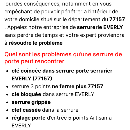
lourdes conséquences, notamment en vous
empêchant de pouvoir pénétrer à l’intérieur de
votre domicile situé sur le département du
77157
. Appelez notre entreprise de
serrurerie EVERLY
sans perdre de temps et votre expert proviendra
à
résoudre le problème
Quel sont les problèmes qu’une serrure de
porte peut rencontrer
clé coincée dans serrure porte serrurier
EVERLY (77157)
serrure 3 points
ne ferme plus 77157
clé bloquée
dans serrure EVERLY
serrure grippée
clef cassée
dans la serrure
réglage porte
d’entrée 5 points Artisan a
EVERLY