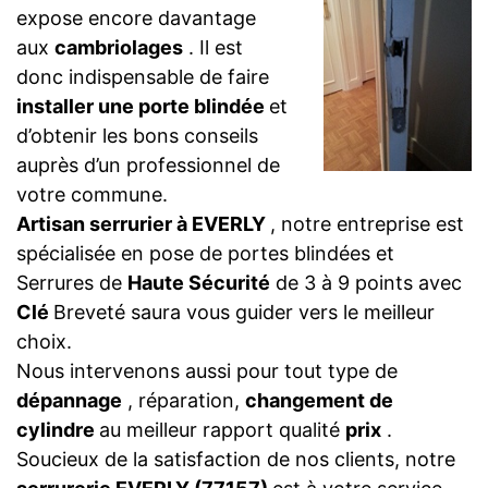
expose encore davantage
aux
cambriolages
. Il est
donc indispensable de faire
installer une porte blindée
et
d’obtenir les bons conseils
auprès d’un professionnel de
votre commune.
Artisan serrurier à EVERLY
, notre entreprise est
spécialisée en pose de portes blindées et
Serrures de
Haute Sécurité
de 3 à 9 points avec
Clé
Breveté saura vous guider vers le meilleur
choix.
Nous intervenons aussi pour tout type de
dépannage
, réparation,
changement de
cylindre
au meilleur rapport qualité
prix
.
Soucieux de la satisfaction de nos clients, notre