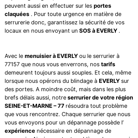
peuvent aussi en effectuer sur les
portes
claquées
. Pour toute urgence en matière de
serrurerie donc, garantissez la sécurité de vos
locaux en nous envoyant un
SOS à EVERLY
.
Avec le
menuisier à EVERLY
ou le serrurier à
77157 que nous vous enverrons, nos
tarifs
demeurent toujours aussi souples. Et cela, même
lorsque nous opérons du blindage à
EVERLY
sur
des portes. A moindre coût, mais dans les plus
brefs délais aussi, notre
serrurier de votre région
SEINE-ET-MARNE – 77
résoudra tout problème
que vous rencontrez. Chaque serrurier que nous
vous envoyons pour un dépannage possède l’
expérience
nécessaire en dépannage de