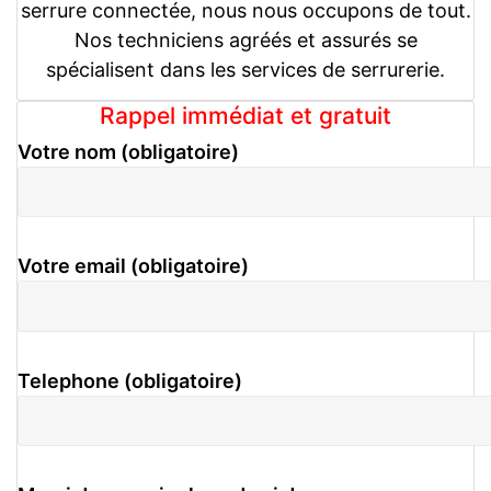
serrure connectée, nous nous occupons de tout.
Nos techniciens agréés et assurés se
spécialisent dans les services de serrurerie.
Rappel immédiat et gratuit
Votre nom (obligatoire)
Votre email (obligatoire)
Telephone (obligatoire)