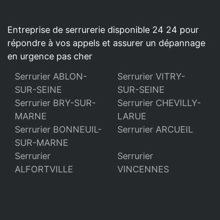
Entreprise de serrurerie disponible 24 24 pour
répondre à vos appels et assurer un dépannage
en urgence pas cher
Serrurier ABLON-
Serrurier VITRY-
SUR-SEINE
SUR-SEINE
Serrurier BRY-SUR-
Serrurier CHEVILLY-
MARNE
LARUE
Serrurier BONNEUIL-
Serrurier ARCUEIL
SUR-MARNE
Serrurier
Serrurier
ALFORTVILLE
VINCENNES