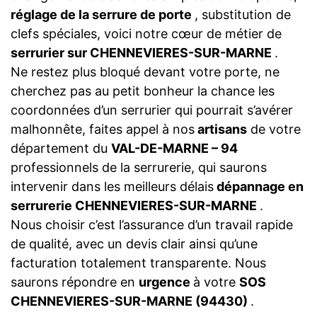
réglage de la serrure de porte
, substitution de
clefs spéciales, voici notre cœur de métier de
serrurier sur CHENNEVIERES-SUR-MARNE
.
Ne restez plus bloqué devant votre porte, ne
cherchez pas au petit bonheur la chance les
coordonnées d’un serrurier qui pourrait s’avérer
malhonnête, faites appel à nos
artisans
de votre
département du
VAL-DE-MARNE – 94
professionnels de la serrurerie, qui saurons
intervenir dans les meilleurs délais
dépannage en
serrurerie CHENNEVIERES-SUR-MARNE
.
Nous choisir c’est l’assurance d’un travail rapide
de qualité, avec un devis clair ainsi qu’une
facturation totalement transparente. Nous
saurons répondre en
urgence
à votre
SOS
CHENNEVIERES-SUR-MARNE (94430)
.