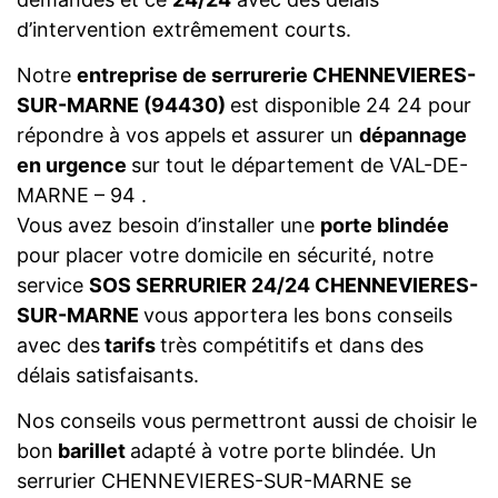
d’intervention extrêmement courts.
Notre
entreprise de serrurerie CHENNEVIERES-
SUR-MARNE (94430)
est disponible 24 24 pour
répondre à vos appels et assurer un
dépannage
en urgence
sur tout le département de VAL-DE-
MARNE – 94 .
Vous avez besoin d’installer une
porte blindée
pour placer votre domicile en sécurité, notre
service
SOS SERRURIER 24/24 CHENNEVIERES-
SUR-MARNE
vous apportera les bons conseils
avec des
tarifs
très compétitifs et dans des
délais satisfaisants.
Nos conseils vous permettront aussi de choisir le
bon
barillet
adapté à votre porte blindée. Un
serrurier CHENNEVIERES-SUR-MARNE se