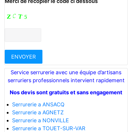
Merci de recopier le code ci dessous
Service serrurerie avec une équipe d’artisans
serruriers professionnels intervient rapidement
Nos devis sont gratuits et sans engagement
Serrurerie a ANSACQ
Serrurerie a AGNETZ
Serrurerie a NONVILLE
Serrurerie a TOUET-SUR-VAR