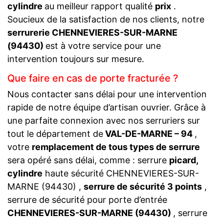
cylindre
au meilleur rapport qualité
prix
.
Soucieux de la satisfaction de nos clients, notre
serrurerie CHENNEVIERES-SUR-MARNE
(94430)
est à votre service pour une
intervention toujours sur mesure.
Que faire en cas de porte fracturée ?
Nous contacter sans délai pour une intervention
rapide de notre équipe d’artisan ouvrier. Grâce à
une parfaite connexion avec nos serruriers sur
tout le département de
VAL-DE-MARNE – 94
,
votre
remplacement de tous types de serrure
sera opéré sans délai, comme : serrure
picard,
cylindre
haute sécurité CHENNEVIERES-SUR-
MARNE (94430) ,
serrure de sécurité 3 points
,
serrure de sécurité pour porte d’entrée
CHENNEVIERES-SUR-MARNE (94430)
, serrure