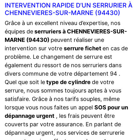
INTERVENTION RAPIDE D’UN SERRURIER À
CHENNEVIERES-SUR-MARNE (94430)
Grâce à un excellent niveau d’expertise, nos
équipes de
serruriers à CHENNEVIERES-SUR-
MARNE (94430)
peuvent réaliser une
intervention sur votre
serrure fichet
en cas de
problème. Le changement de serrure est
également du ressort de nos serruriers dans
divers commune de votre département 94 .
Quel que soit le
type de cylindre
de votre
serrure, nous sommes toujours aptes à vous
satisfaire. Grâce à nos tarifs souples, même
lorsque vous nous faites un appel
SOS pour un
dépannage urgent
, les frais peuvent être
couverts par votre assurance. En parlant de
dépannage urgent, nos services de serrurerie