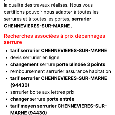
la qualité des travaux réalisés. Nous vous
certifions pouvoir nous adapter à toutes les
serrures et à toutes les portes,
serrurier
CHENNEVIERES-SUR-MARNE
.
Recherches associées à prix dépannages
serrure
tarif serrurier CHENNEVIERES-SUR-MARNE
devis serrurier en ligne
changement
serrure
porte blindée 3 points
remboursement serrurier assurance habitation
tarif serrurier CHENNEVIERES-SUR-MARNE
(94430)
serrurier boite aux lettres prix
changer
serrure
porte entrée
tarif moyen serrurier CHENNEVIERES-SUR-
MARNE (94430)