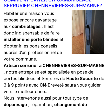
SERRURIER CHENNEVIERES-SUR-MARNE?
Habiter une maison vous
expose encore davantage
aux
cambriolages
. Il est
donc indispensable de faire
installer une porte blindée
et
d’obtenir les bons conseils
auprès d’un professionnel de
votre commune.
Artisan serrurier à CHENNEVIERES-SUR-MARNE
, notre entreprise est spécialisée en pose de
portes blindées et Serrures de
Haute Sécurité
de
3 à 9 points avec
Clé
Breveté saura vous guider
vers le meilleur choix.
Nous intervenons aussi pour tout type de
dépannage
, réparation,
changement de