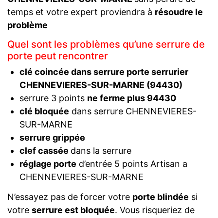
temps et votre expert proviendra à
résoudre le
problème
Quel sont les problèmes qu’une serrure de
porte peut rencontrer
clé coincée dans serrure porte serrurier
CHENNEVIERES-SUR-MARNE (94430)
serrure 3 points
ne ferme plus 94430
clé bloquée
dans serrure CHENNEVIERES-
SUR-MARNE
serrure grippée
clef cassée
dans la serrure
réglage porte
d’entrée 5 points Artisan a
CHENNEVIERES-SUR-MARNE
N’essayez pas de forcer votre
porte blindée
si
votre
serrure est bloquée
. Vous risqueriez de