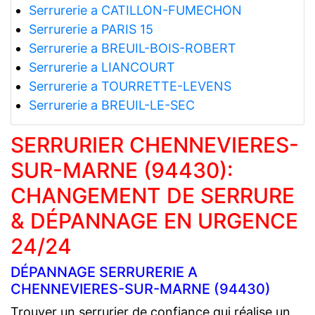
Serrurerie a CATILLON-FUMECHON
Serrurerie a PARIS 15
Serrurerie a BREUIL-BOIS-ROBERT
Serrurerie a LIANCOURT
Serrurerie a TOURRETTE-LEVENS
Serrurerie a BREUIL-LE-SEC
SERRURIER CHENNEVIERES-
SUR-MARNE (94430):
CHANGEMENT DE SERRURE
& DÉPANNAGE EN URGENCE
24/24
DÉPANNAGE SERRURERIE A
CHENNEVIERES-SUR-MARNE (94430)
Trouver un serrurier de confiance qui réalise un