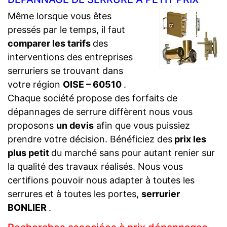
Même lorsque vous êtes
pressés par le temps, il faut
comparer les tarifs
des
interventions des entreprises
serruriers se trouvant dans
votre région
OISE – 60510
.
Chaque société propose des forfaits de
dépannages de serrure diffèrent nous vous
proposons
un devis
afin que vous puissiez
prendre votre décision. Bénéficiez des
prix les
plus petit
du marché sans pour autant renier sur
la qualité des travaux réalisés. Nous vous
certifions pouvoir nous adapter à toutes les
serrures et à toutes les portes,
serrurier
BONLIER
.