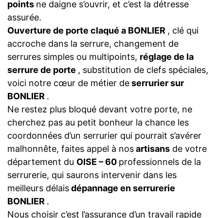
points
ne daigne s’ouvrir, et c’est la détresse
assurée.
Ouverture de porte claqué a BONLIER
, clé qui
accroche dans la serrure, changement de
serrures simples ou multipoints,
réglage de la
serrure de porte
, substitution de clefs spéciales,
voici notre cœur de métier de
serrurier sur
BONLIER
.
Ne restez plus bloqué devant votre porte, ne
cherchez pas au petit bonheur la chance les
coordonnées d’un serrurier qui pourrait s’avérer
malhonnête, faites appel à nos
artisans
de votre
département du
OISE – 60
professionnels de la
serrurerie, qui saurons intervenir dans les
meilleurs délais
dépannage en serrurerie
BONLIER
.
Nous choisir c’est l’assurance d’un travail rapide