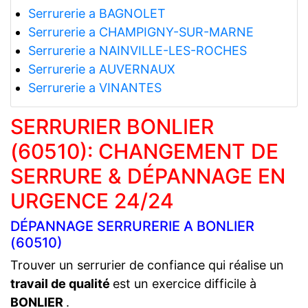
Serrurerie a BAGNOLET
Serrurerie a CHAMPIGNY-SUR-MARNE
Serrurerie a NAINVILLE-LES-ROCHES
Serrurerie a AUVERNAUX
Serrurerie a VINANTES
SERRURIER BONLIER
(60510): CHANGEMENT DE
SERRURE & DÉPANNAGE EN
URGENCE 24/24
DÉPANNAGE SERRURERIE A BONLIER
(60510)
Trouver un serrurier de confiance qui réalise un
travail de qualité
est un exercice difficile à
BONLIER
.