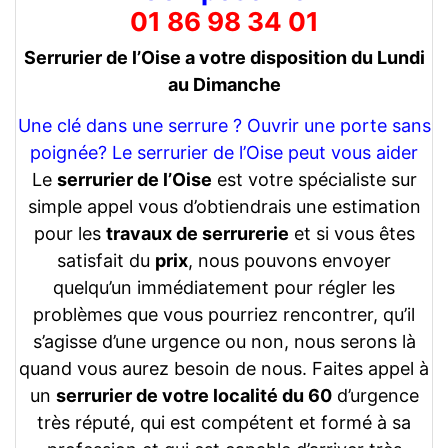
01 86 98 34 01
Serrurier de l’Oise a votre disposition du Lundi
au Dimanche
Une clé dans une serrure ? Ouvrir une porte sans
poignée? Le serrurier de l’Oise peut vous aider
Le
serrurier de l’Oise
est votre spécialiste sur
simple appel vous d’obtiendrais une estimation
pour les
travaux de serrurerie
et si vous êtes
satisfait du
prix
, nous pouvons envoyer
quelqu’un immédiatement pour régler les
problèmes que vous pourriez rencontrer, qu’il
s’agisse d’une urgence ou non, nous serons là
quand vous aurez besoin de nous. Faites appel à
un
serrurier de votre localité du 60
d’urgence
très réputé, qui est compétent et formé à sa