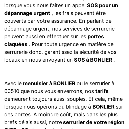
lorsque vous nous faites un appel
SOS pour un
dépannage urgent
, les frais peuvent être
couverts par votre assurance. En parlant de
dépannage urgent, nos services de serrurerie
peuvent aussi en effectuer sur les
portes
claquées
. Pour toute urgence en matière de
serrurerie donc, garantissez la sécurité de vos
locaux en nous envoyant un
SOS à BONLIER
.
Avec le
menuisier à BONLIER
ou le serrurier à
60510 que nous vous enverrons, nos
tarifs
demeurent toujours aussi souples. Et cela, même
lorsque nous opérons du blindage à
BONLIER
sur
des portes. A moindre coût, mais dans les plus
brefs délais aussi, notre
serrurier de votre région