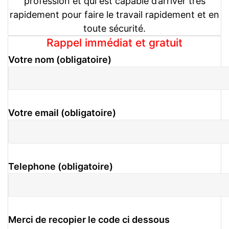
profession et qui est capable d’arriver très
rapidement pour faire le travail rapidement et en
toute sécurité.
Rappel immédiat et gratuit
Votre nom (obligatoire)
Votre email (obligatoire)
Telephone (obligatoire)
Merci de recopier le code ci dessous