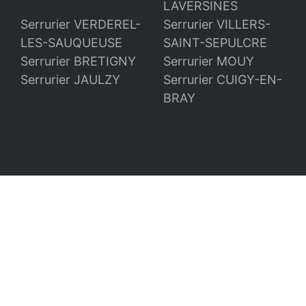
LAVERSINES
Serrurier VERDEREL-
Serrurier VILLERS-
LES-SAUQUEUSE
SAINT-SEPULCRE
Serrurier BRETIGNY
Serrurier MOUY
Serrurier JAULZY
Serrurier CUIGY-EN-
BRAY