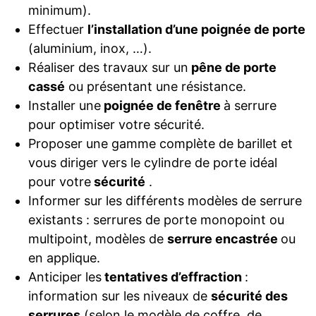
minimum).
Effectuer
l’installation d’une poignée de porte
(aluminium, inox, …).
Réaliser des travaux sur un
pêne de porte
cassé
ou présentant une résistance.
Installer une
poignée de fenêtre
à serrure
pour optimiser votre sécurité.
Proposer une gamme complète de barillet et
vous diriger vers le cylindre de porte idéal
pour votre
sécurité
.
Informer sur les différents modèles de serrure
existants : serrures de porte monopoint ou
multipoint, modèles de
serrure encastrée
ou
en applique.
Anticiper les
tentatives d’effraction
:
information sur les niveaux de
sécurité des
serrures
(selon le modèle de coffre, de