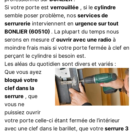
Si votre porte est
verrouillée
, si le
cylindre
semble poser problème, nos
services de
serrurerie
interviennent en
urgence sur tout
BONLIER (60510)
. La plupart du temps nous
serons en mesure d’
ouvrir avec une radio
à
moindre frais mais si votre porte fermée à clef en
perçant le cylindre si besoin est.
Les aléas du quotidien sont divers et variés :
Que vous ayez
bloqué votre
clef dans la
serrure
, que
vous ne
puissiez ouvrir
votre porte celle-ci étant fermée de l’intérieur
avec une clef dans le barillet, que votre
serrure 3