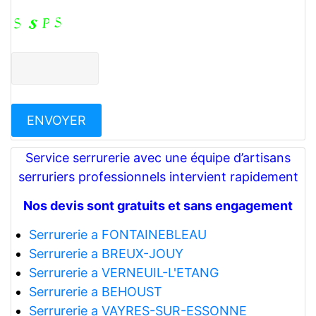
Service serrurerie avec une équipe d’artisans
serruriers professionnels intervient rapidement
Nos devis sont gratuits et sans engagement
Serrurerie a FONTAINEBLEAU
Serrurerie a BREUX-JOUY
Serrurerie a VERNEUIL-L'ETANG
Serrurerie a BEHOUST
Serrurerie a VAYRES-SUR-ESSONNE