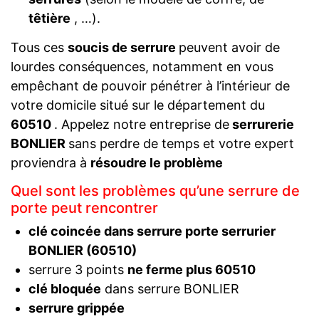
têtière
, …).
Tous ces
soucis de serrure
peuvent avoir de
lourdes conséquences, notamment en vous
empêchant de pouvoir pénétrer à l’intérieur de
votre domicile situé sur le département du
60510
. Appelez notre entreprise de
serrurerie
BONLIER
sans perdre de temps et votre expert
proviendra à
résoudre le problème
Quel sont les problèmes qu’une serrure de
porte peut rencontrer
clé coincée dans serrure porte serrurier
BONLIER (60510)
serrure 3 points
ne ferme plus 60510
clé bloquée
dans serrure BONLIER
serrure grippée