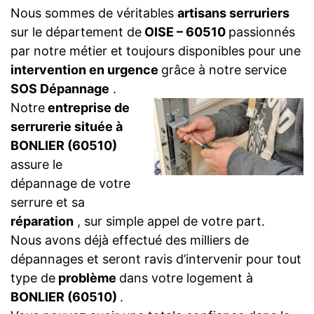
Nous sommes de véritables
artisans serruriers
sur le département de
OISE – 60510
passionnés
par notre métier et toujours disponibles pour une
intervention en urgence
grâce à notre service
SOS Dépannage
.
Notre
entreprise de
serrurerie située à
BONLIER (60510)
assure le
dépannage de votre
serrure et sa
réparation
, sur simple appel de votre part.
Nous avons déjà effectué des milliers de
dépannages et seront ravis d’intervenir pour tout
type de
problème
dans votre logement à
BONLIER (60510)
.