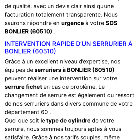
de qualité, avec un devis clair ainsi qu’une
facturation totalement transparente. Nous
saurons répondre en
urgence
à votre
SOS
BONLIER (60510)
.
INTERVENTION RAPIDE D’UN SERRURIER À
BONLIER (60510)
Grâce à un excellent niveau d’expertise, nos
équipes de
serruriers à BONLIER (60510)
peuvent réaliser une intervention sur votre
serrure fichet
en cas de problème. Le
changement de serrure est également du ressort
de nos serruriers dans divers commune de votre
département 60 .
Quel que soit le
type de cylindre
de votre
serrure, nous sommes toujours aptes à vous
satisfaire. Grâce à nos tarifs souples, même