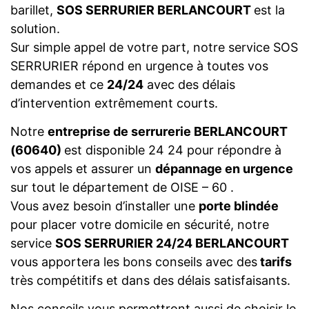
barillet,
SOS SERRURIER BERLANCOURT
est la
solution.
Sur simple appel de votre part, notre service SOS
SERRURIER répond en urgence à toutes vos
demandes et ce
24/24
avec des délais
d’intervention extrêmement courts.
Notre
entreprise de serrurerie BERLANCOURT
(60640)
est disponible 24 24 pour répondre à
vos appels et assurer un
dépannage en urgence
sur tout le département de OISE – 60 .
Vous avez besoin d’installer une
porte blindée
pour placer votre domicile en sécurité, notre
service
SOS SERRURIER 24/24 BERLANCOURT
vous apportera les bons conseils avec des
tarifs
très compétitifs et dans des délais satisfaisants.
Nos conseils vous permettront aussi de choisir le