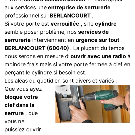
aux services une
entreprise de serrurerie
professionnel sur
BERLANCOURT
.
Si votre porte est
verrouillée
, si le
cylindre
semble poser problème, nos
services de
serrurerie
interviennent en
urgence sur tout
BERLANCOURT (60640)
. La plupart du temps
nous serons en mesure d’
ouvrir avec une radio
à
moindre frais mais si votre porte fermée à clef en
perçant le cylindre si besoin est.
Les aléas du quotidien sont divers et variés :
Que vous ayez
bloqué votre
clef dans la
serrure
, que
vous ne
puissiez ouvrir