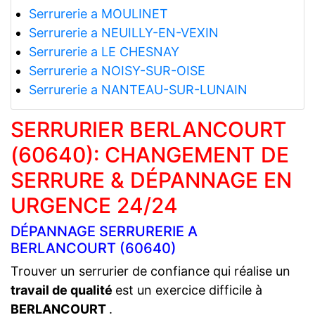
Serrurerie a MOULINET
Serrurerie a NEUILLY-EN-VEXIN
Serrurerie a LE CHESNAY
Serrurerie a NOISY-SUR-OISE
Serrurerie a NANTEAU-SUR-LUNAIN
SERRURIER BERLANCOURT
(60640): CHANGEMENT DE
SERRURE & DÉPANNAGE EN
URGENCE 24/24
DÉPANNAGE SERRURERIE A
BERLANCOURT (60640)
Trouver un serrurier de confiance qui réalise un
travail de qualité
est un exercice difficile à
BERLANCOURT
.