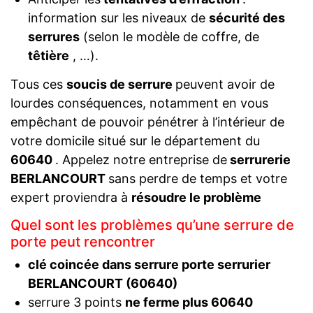
information sur les niveaux de
sécurité des
serrures
(selon le modèle de coffre, de
têtière
, …).
Tous ces
soucis de serrure
peuvent avoir de
lourdes conséquences, notamment en vous
empêchant de pouvoir pénétrer à l’intérieur de
votre domicile situé sur le département du
60640
. Appelez notre entreprise de
serrurerie
BERLANCOURT
sans perdre de temps et votre
expert proviendra à
résoudre le problème
Quel sont les problèmes qu’une serrure de
porte peut rencontrer
clé coincée dans serrure porte serrurier
BERLANCOURT (60640)
serrure 3 points
ne ferme plus 60640