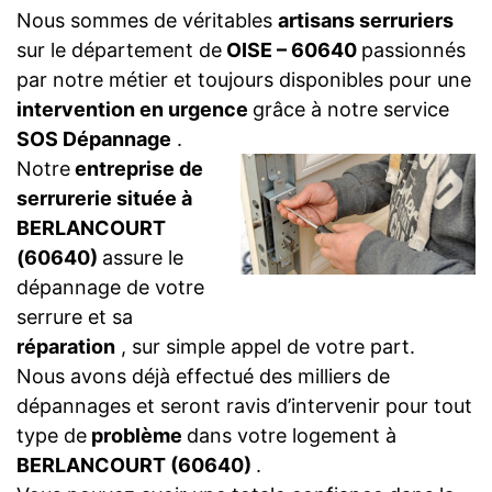
Nous sommes de véritables
artisans serruriers
sur le département de
OISE – 60640
passionnés
par notre métier et toujours disponibles pour une
intervention en urgence
grâce à notre service
SOS Dépannage
.
Notre
entreprise de
serrurerie située à
BERLANCOURT
(60640)
assure le
dépannage de votre
serrure et sa
réparation
, sur simple appel de votre part.
Nous avons déjà effectué des milliers de
dépannages et seront ravis d’intervenir pour tout
type de
problème
dans votre logement à
BERLANCOURT (60640)
.