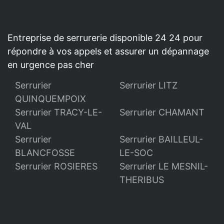
Entreprise de serrurerie disponible 24 24 pour
répondre à vos appels et assurer un dépannage
en urgence pas cher
Serrurier
Serrurier LITZ
QUINQUEMPOIX
Serrurier TRACY-LE-
Serrurier CHAMANT
VAL
Serrurier
Serrurier BAILLEUL-
BLANCFOSSE
LE-SOC
Serrurier ROSIERES
Serrurier LE MESNIL-
THERIBUS