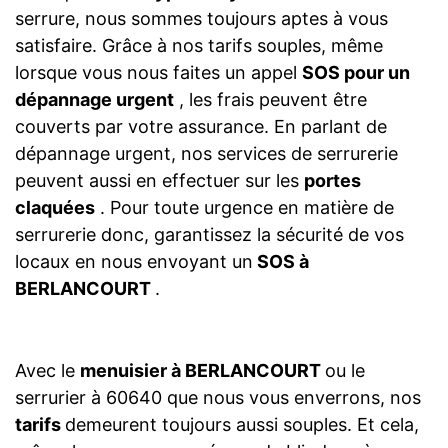
serrure, nous sommes toujours aptes à vous
satisfaire. Grâce à nos tarifs souples, même
lorsque vous nous faites un appel
SOS pour un
dépannage urgent
, les frais peuvent être
couverts par votre assurance. En parlant de
dépannage urgent, nos services de serrurerie
peuvent aussi en effectuer sur les
portes
claquées
. Pour toute urgence en matière de
serrurerie donc, garantissez la sécurité de vos
locaux en nous envoyant un
SOS à
BERLANCOURT
.
Avec le
menuisier à BERLANCOURT
ou le
serrurier à 60640 que nous vous enverrons, nos
tarifs
demeurent toujours aussi souples. Et cela,