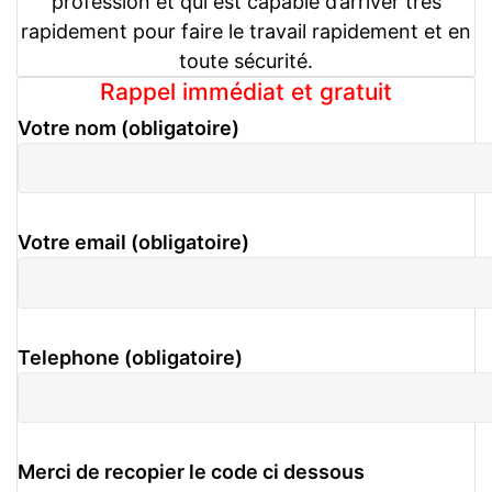
profession et qui est capable d’arriver très
rapidement pour faire le travail rapidement et en
toute sécurité.
Rappel immédiat et gratuit
Votre nom (obligatoire)
Votre email (obligatoire)
Telephone (obligatoire)
Merci de recopier le code ci dessous