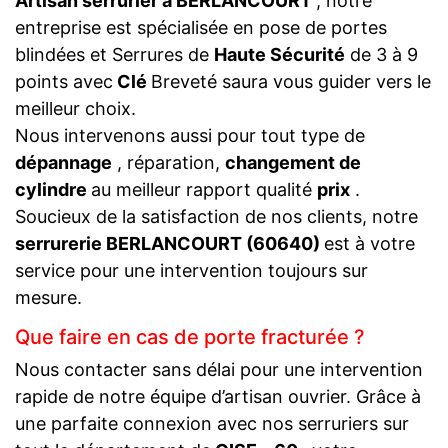
Artisan serrurier à BERLANCOURT
, notre
entreprise est spécialisée en pose de portes
blindées et Serrures de
Haute Sécurité
de 3 à 9
points avec
Clé
Breveté saura vous guider vers le
meilleur choix.
Nous intervenons aussi pour tout type de
dépannage
, réparation,
changement de
cylindre
au meilleur rapport qualité
prix
.
Soucieux de la satisfaction de nos clients, notre
serrurerie BERLANCOURT (60640)
est à votre
service pour une intervention toujours sur
mesure.
Que faire en cas de porte fracturée ?
Nous contacter sans délai pour une intervention
rapide de notre équipe d’artisan ouvrier. Grâce à
une parfaite connexion avec nos serruriers sur