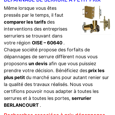
Même lorsque vous êtes
pressés par le temps, il faut
comparer les tarifs
des
interventions des entreprises
serruriers se trouvant dans
votre région
OISE – 60640
.
Chaque société propose des forfaits de
dépannages de serrure diffèrent nous vous
proposons
un devis
afin que vous puissiez
prendre votre décision. Bénéficiez des
prix les
plus petit
du marché sans pour autant renier sur
la qualité des travaux réalisés. Nous vous
certifions pouvoir nous adapter à toutes les
serrures et à toutes les portes,
serrurier
BERLANCOURT
.