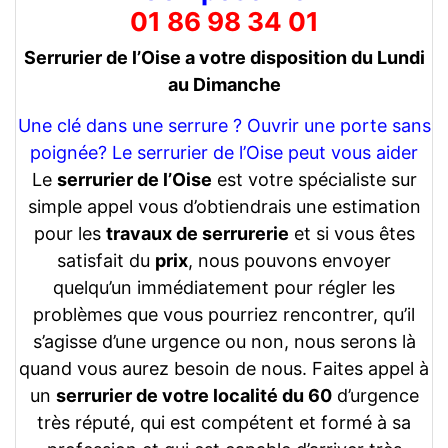
01 86 98 34 01
Serrurier de l’Oise a votre disposition du Lundi
au Dimanche
Une clé dans une serrure ? Ouvrir une porte sans
poignée? Le serrurier de l’Oise peut vous aider
Le
serrurier de l’Oise
est votre spécialiste sur
simple appel vous d’obtiendrais une estimation
pour les
travaux de serrurerie
et si vous êtes
satisfait du
prix
, nous pouvons envoyer
quelqu’un immédiatement pour régler les
problèmes que vous pourriez rencontrer, qu’il
s’agisse d’une urgence ou non, nous serons là
quand vous aurez besoin de nous. Faites appel à
un
serrurier de votre localité du 60
d’urgence
très réputé, qui est compétent et formé à sa