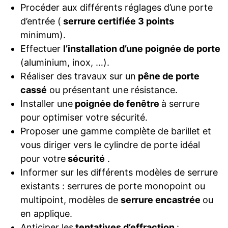
Procéder aux différents réglages d’une porte
d’entrée (
serrure certifiée 3 points
minimum).
Effectuer
l’installation d’une poignée de porte
(aluminium, inox, …).
Réaliser des travaux sur un
pêne de porte
cassé
ou présentant une résistance.
Installer une
poignée de fenêtre
à serrure
pour optimiser votre sécurité.
Proposer une gamme complète de barillet et
vous diriger vers le cylindre de porte idéal
pour votre
sécurité
.
Informer sur les différents modèles de serrure
existants : serrures de porte monopoint ou
multipoint, modèles de
serrure encastrée
ou
en applique.
Anticiper les
tentatives d’effraction
: