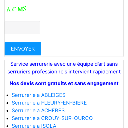
Service serrurerie avec une équipe d’artisans
serruriers professionnels intervient rapidement
Nos devis sont gratuits et sans engagement
Serrurerie a ABLEIGES
Serrurerie a FLEURY-EN-BIERE
Serrurerie a ACHERES
Serrurerie a CROUY-SUR-OURCQ
Serrurerie a ISOLA