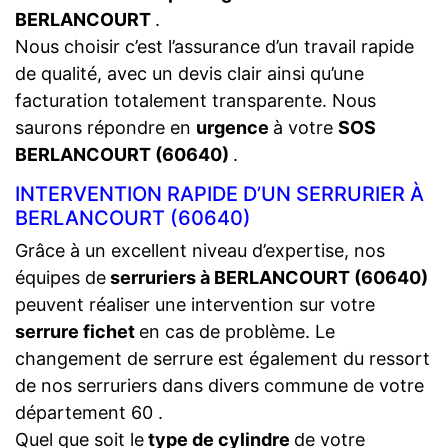
BERLANCOURT
.
Nous choisir c’est l’assurance d’un travail rapide
de qualité, avec un devis clair ainsi qu’une
facturation totalement transparente. Nous
saurons répondre en
urgence
à votre
SOS
BERLANCOURT (60640)
.
INTERVENTION RAPIDE D’UN SERRURIER À
BERLANCOURT (60640)
Grâce à un excellent niveau d’expertise, nos
équipes de
serruriers à BERLANCOURT (60640)
peuvent réaliser une intervention sur votre
serrure fichet
en cas de problème. Le
changement de serrure est également du ressort
de nos serruriers dans divers commune de votre
département 60 .
Quel que soit le
type de cylindre
de votre