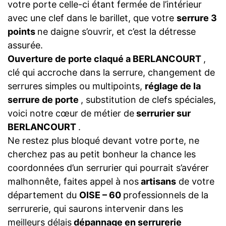
votre porte celle-ci étant fermée de l’intérieur
avec une clef dans le barillet, que votre
serrure 3
points
ne daigne s’ouvrir, et c’est la détresse
assurée.
Ouverture de porte claqué a BERLANCOURT
,
clé qui accroche dans la serrure, changement de
serrures simples ou multipoints,
réglage de la
serrure de porte
, substitution de clefs spéciales,
voici notre cœur de métier de
serrurier sur
BERLANCOURT
.
Ne restez plus bloqué devant votre porte, ne
cherchez pas au petit bonheur la chance les
coordonnées d’un serrurier qui pourrait s’avérer
malhonnête, faites appel à nos
artisans
de votre
département du
OISE – 60
professionnels de la
serrurerie, qui saurons intervenir dans les
meilleurs délais
dépannage en serrurerie