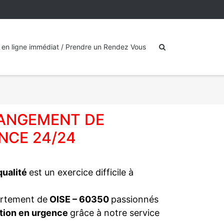
 en ligne immédiat / Prendre un Rendez Vous
HANGEMENT DE
NCE 24/24
 qualité
est un exercice difficile à
artement de
OISE – 60350
passionnés
tion en urgence
grâce à notre service