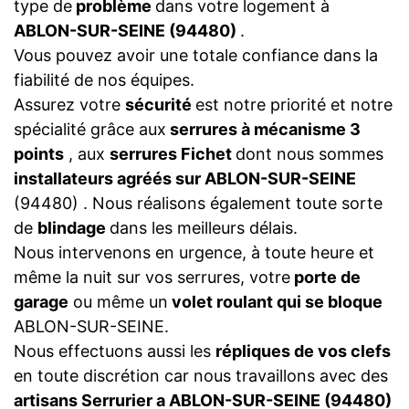
type de
problème
dans votre logement à
ABLON-SUR-SEINE (94480)
.
Vous pouvez avoir une totale confiance dans la
fiabilité de nos équipes.
Assurez votre
sécurité
est notre priorité et notre
spécialité grâce aux
serrures à mécanisme 3
points
, aux
serrures Fichet
dont nous sommes
installateurs agréés sur ABLON-SUR-SEINE
(94480) . Nous réalisons également toute sorte
de
blindage
dans les meilleurs délais.
Nous intervenons en urgence, à toute heure et
même la nuit sur vos serrures, votre
porte de
garage
ou même un
volet roulant qui se bloque
ABLON-SUR-SEINE.
Nous effectuons aussi les
répliques de vos clefs
en toute discrétion car nous travaillons avec des
artisans Serrurier a ABLON-SUR-SEINE (94480)