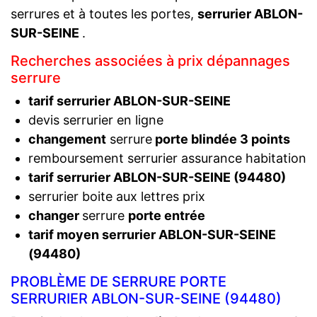
serrures et à toutes les portes,
serrurier ABLON-
SUR-SEINE
.
Recherches associées à prix dépannages
serrure
tarif serrurier ABLON-SUR-SEINE
devis serrurier en ligne
changement
serrure
porte blindée 3 points
remboursement serrurier assurance habitation
tarif serrurier ABLON-SUR-SEINE (94480)
serrurier boite aux lettres prix
changer
serrure
porte entrée
tarif moyen serrurier ABLON-SUR-SEINE
(94480)
PROBLÈME DE SERRURE PORTE
SERRURIER ABLON-SUR-SEINE (94480)