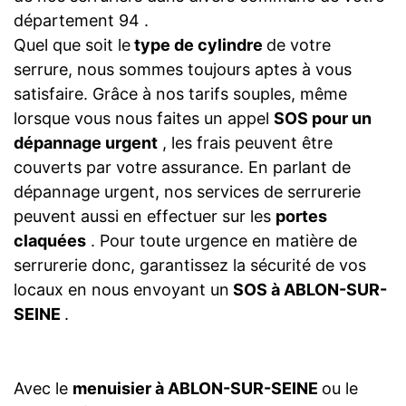
département 94 .
Quel que soit le
type de cylindre
de votre
serrure, nous sommes toujours aptes à vous
satisfaire. Grâce à nos tarifs souples, même
lorsque vous nous faites un appel
SOS pour un
dépannage urgent
, les frais peuvent être
couverts par votre assurance. En parlant de
dépannage urgent, nos services de serrurerie
peuvent aussi en effectuer sur les
portes
claquées
. Pour toute urgence en matière de
serrurerie donc, garantissez la sécurité de vos
locaux en nous envoyant un
SOS à ABLON-SUR-
SEINE
.
Avec le
menuisier à ABLON-SUR-SEINE
ou le