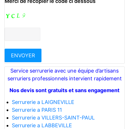
Merci de recopier le code ci dessous
Service serrurerie avec une équipe d’artisans
serruriers professionnels intervient rapidement
Nos devis sont gratuits et sans engagement
Serrurerie a LAIGNEVILLE
Serrurerie a PARIS 11
Serrurerie a VILLERS-SAINT-PAUL
Serrurerie a LABBEVILLE