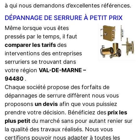
à qui nous demandons d’excellentes références.
DÉPANNAGE DE SERRURE À PETIT PRIX
Même lorsque vous êtes
pressés par le temps, il faut
comparer les tarifs
des
interventions des entreprises
serruriers se trouvant dans
votre région
VAL-DE-MARNE –
94480
.
Chaque société propose des forfaits de
dépannages de serrure diffèrent nous vous
proposons
un devis
afin que vous puissiez
prendre votre décision. Bénéficiez des
prix les
plus petit
du marché sans pour autant renier sur
la qualité des travaux réalisés. Nous vous
certifions pouvoir nous adapter à toutes les