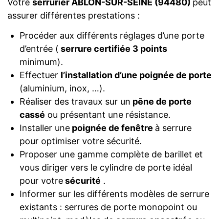
Votre
serrurier ABLON-SUR-SEINE (94480)
peut
assurer différentes prestations :
Procéder aux différents réglages d’une porte
d’entrée (
serrure certifiée 3 points
minimum).
Effectuer
l’installation d’une poignée de porte
(aluminium, inox, …).
Réaliser des travaux sur un
pêne de porte
cassé
ou présentant une résistance.
Installer une
poignée de fenêtre
à serrure
pour optimiser votre sécurité.
Proposer une gamme complète de barillet et
vous diriger vers le cylindre de porte idéal
pour votre
sécurité
.
Informer sur les différents modèles de serrure
existants : serrures de porte monopoint ou