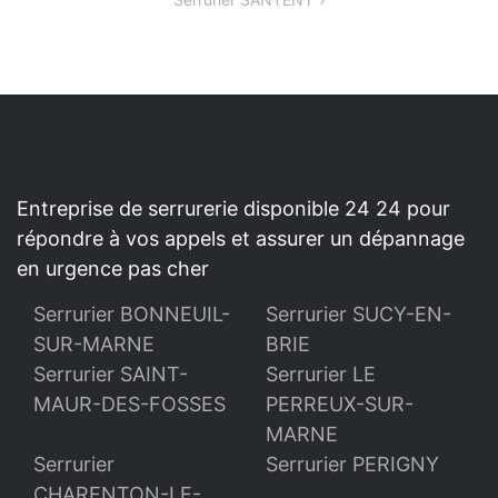
L’ARTICLE
Entreprise de serrurerie disponible 24 24 pour
répondre à vos appels et assurer un dépannage
en urgence pas cher
Serrurier BONNEUIL-
Serrurier SUCY-EN-
SUR-MARNE
BRIE
Serrurier SAINT-
Serrurier LE
MAUR-DES-FOSSES
PERREUX-SUR-
MARNE
Serrurier
Serrurier PERIGNY
CHARENTON-LE-