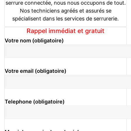
serrure connectée, nous nous occupons de tout.
Nos techniciens agréés et assurés se
spécialisent dans les services de serrurerie.
Rappel immédiat et gratuit
Votre nom (obligatoire)
Votre email (obligatoire)
Telephone (obligatoire)