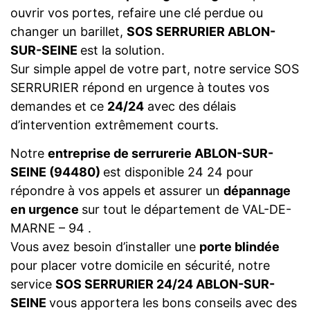
ouvrir vos portes, refaire une clé perdue ou
changer un barillet,
SOS SERRURIER ABLON-
SUR-SEINE
est la solution.
Sur simple appel de votre part, notre service SOS
SERRURIER répond en urgence à toutes vos
demandes et ce
24/24
avec des délais
d’intervention extrêmement courts.
Notre
entreprise de serrurerie ABLON-SUR-
SEINE (94480)
est disponible 24 24 pour
répondre à vos appels et assurer un
dépannage
en urgence
sur tout le département de VAL-DE-
MARNE – 94 .
Vous avez besoin d’installer une
porte blindée
pour placer votre domicile en sécurité, notre
service
SOS SERRURIER 24/24 ABLON-SUR-
SEINE
vous apportera les bons conseils avec des