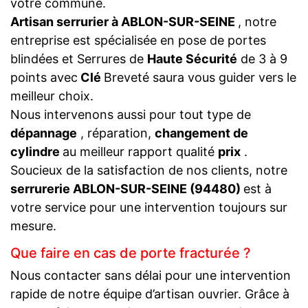
votre commune.
Artisan serrurier à ABLON-SUR-SEINE
, notre
entreprise est spécialisée en pose de portes
blindées et Serrures de
Haute Sécurité
de 3 à 9
points avec
Clé
Breveté saura vous guider vers le
meilleur choix.
Nous intervenons aussi pour tout type de
dépannage
, réparation,
changement de
cylindre
au meilleur rapport qualité
prix
.
Soucieux de la satisfaction de nos clients, notre
serrurerie ABLON-SUR-SEINE (94480)
est à
votre service pour une intervention toujours sur
mesure.
Que faire en cas de porte fracturée ?
Nous contacter sans délai pour une intervention
rapide de notre équipe d’artisan ouvrier. Grâce à