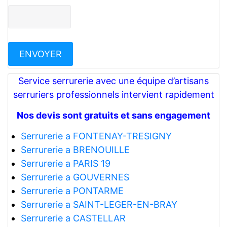
Service serrurerie avec une équipe d’artisans
serruriers professionnels intervient rapidement
Nos devis sont gratuits et sans engagement
Serrurerie a FONTENAY-TRESIGNY
Serrurerie a BRENOUILLE
Serrurerie a PARIS 19
Serrurerie a GOUVERNES
Serrurerie a PONTARME
Serrurerie a SAINT-LEGER-EN-BRAY
Serrurerie a CASTELLAR