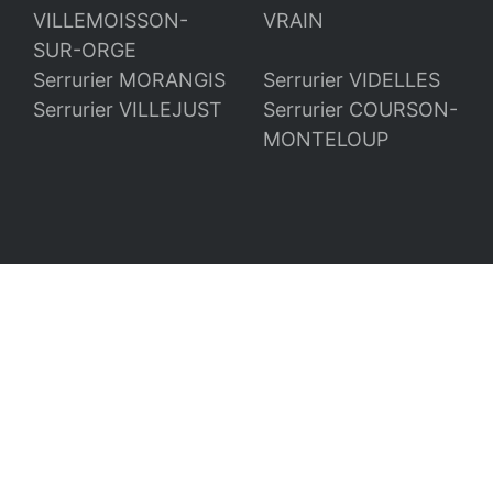
VILLEMOISSON-
VRAIN
SUR-ORGE
Serrurier MORANGIS
Serrurier VIDELLES
Serrurier VILLEJUST
Serrurier COURSON-
MONTELOUP