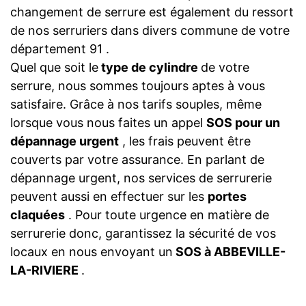
changement de serrure est également du ressort
de nos serruriers dans divers commune de votre
département 91 .
Quel que soit le
type de cylindre
de votre
serrure, nous sommes toujours aptes à vous
satisfaire. Grâce à nos tarifs souples, même
lorsque vous nous faites un appel
SOS pour un
dépannage urgent
, les frais peuvent être
couverts par votre assurance. En parlant de
dépannage urgent, nos services de serrurerie
peuvent aussi en effectuer sur les
portes
claquées
. Pour toute urgence en matière de
serrurerie donc, garantissez la sécurité de vos
locaux en nous envoyant un
SOS à ABBEVILLE-
LA-RIVIERE
.