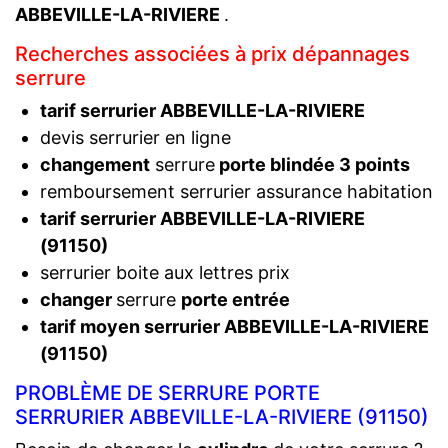
ABBEVILLE-LA-RIVIERE
.
Recherches associées à prix dépannages
serrure
tarif serrurier ABBEVILLE-LA-RIVIERE
devis serrurier en ligne
changement
serrure
porte blindée 3 points
remboursement serrurier assurance habitation
tarif serrurier ABBEVILLE-LA-RIVIERE
(91150)
serrurier boite aux lettres prix
changer
serrure
porte entrée
tarif moyen serrurier ABBEVILLE-LA-RIVIERE
(91150)
PROBLÈME DE SERRURE PORTE
SERRURIER ABBEVILLE-LA-RIVIERE (91150)