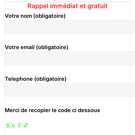
Rappel immédiat et gratuit
Votre nom (obligatoire)
Votre email (obligatoire)
Telephone (obligatoire)
Merci de recopier le code ci dessous