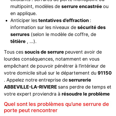
multipoint, modèles de
serrure encastrée
ou
en applique.
Anticiper les
tentatives d’effraction
:
information sur les niveaux de
sécurité des
serrures
(selon le modèle de coffre, de
têtière
, …).
Tous ces
soucis de serrure
peuvent avoir de
lourdes conséquences, notamment en vous
empêchant de pouvoir pénétrer à l’intérieur de
votre domicile situé sur le département du
91150
. Appelez notre entreprise de
serrurerie
ABBEVILLE-LA-RIVIERE
sans perdre de temps et
votre expert proviendra à
résoudre le problème
Quel sont les problèmes qu’une serrure de
porte peut rencontrer