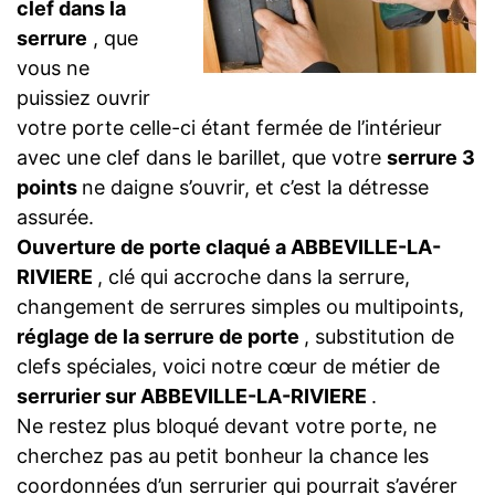
clef dans la
serrure
, que
vous ne
puissiez ouvrir
votre porte celle-ci étant fermée de l’intérieur
avec une clef dans le barillet, que votre
serrure 3
points
ne daigne s’ouvrir, et c’est la détresse
assurée.
Ouverture de porte claqué a ABBEVILLE-LA-
RIVIERE
, clé qui accroche dans la serrure,
changement de serrures simples ou multipoints,
réglage de la serrure de porte
, substitution de
clefs spéciales, voici notre cœur de métier de
serrurier sur ABBEVILLE-LA-RIVIERE
.
Ne restez plus bloqué devant votre porte, ne
cherchez pas au petit bonheur la chance les
coordonnées d’un serrurier qui pourrait s’avérer