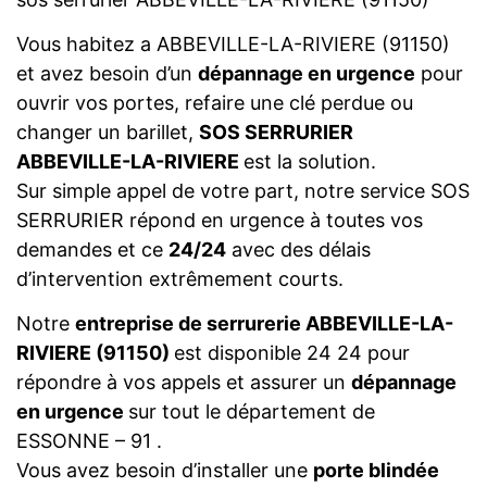
Vous habitez a ABBEVILLE-LA-RIVIERE (91150)
et avez besoin d’un
dépannage en urgence
pour
ouvrir vos portes, refaire une clé perdue ou
changer un barillet,
SOS SERRURIER
ABBEVILLE-LA-RIVIERE
est la solution.
Sur simple appel de votre part, notre service SOS
SERRURIER répond en urgence à toutes vos
demandes et ce
24/24
avec des délais
d’intervention extrêmement courts.
Notre
entreprise de serrurerie ABBEVILLE-LA-
RIVIERE (91150)
est disponible 24 24 pour
répondre à vos appels et assurer un
dépannage
en urgence
sur tout le département de
ESSONNE – 91 .
Vous avez besoin d’installer une
porte blindée