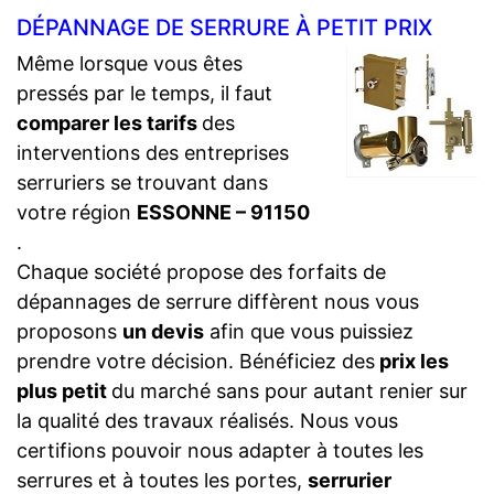
DÉPANNAGE DE SERRURE À PETIT PRIX
Même lorsque vous êtes
pressés par le temps, il faut
comparer les tarifs
des
interventions des entreprises
serruriers se trouvant dans
votre région
ESSONNE – 91150
.
Chaque société propose des forfaits de
dépannages de serrure diffèrent nous vous
proposons
un devis
afin que vous puissiez
prendre votre décision. Bénéficiez des
prix les
plus petit
du marché sans pour autant renier sur
la qualité des travaux réalisés. Nous vous
certifions pouvoir nous adapter à toutes les
serrures et à toutes les portes,
serrurier