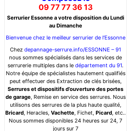
09 77 77 36 13
Serrurier Essonne a votre disposition du Lundi
au Dimanche
Bienvenue chez le meilleur serrurier de l’Essonne
Chez
depannage-serrure.info/ESSONNE – 91
nous sommes spécialisés dans les services de
serrurerie multiples dans le
département du 91
.
Notre équipe de spécialistes hautement qualifiés
peut effectuer des Extraction de clés brisées,
Serrures et dispositifs d’ouverture des portes
de garage
, Remise en service des serrures. Nous
utilisons des serrures de la plus haute qualité,
Bricard
, Heracles,
Vachette
, Fichet,
Picard
, etc..
Nous sommes disponibles 24 heures sur 24, 7
jours sur 7