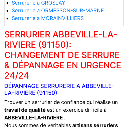
Serrurerie a GROSLAY
Serrurerie a ORMESSON-SUR-MARNE
Serrurerie a MORAINVILLIERS
SERRURIER ABBEVILLE-LA-
RIVIERE (91150):
CHANGEMENT DE SERRURE
& DÉPANNAGE EN URGENCE
24/24
DÉPANNAGE SERRURERIE A ABBEVILLE-
LA-RIVIERE (91150)
Trouver un serrurier de confiance qui réalise un
travail de qualité
est un exercice difficile à
ABBEVILLE-LA-RIVIERE
.
Nous sommes de véritables
artisans serruriers