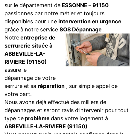
sur le département de
ESSONNE – 91150
passionnés par notre métier et toujours
disponibles pour une
intervention en urgence
grâce à notre service
SOS Dépannage
.
Notre
entreprise de
serrurerie située à
ABBEVILLE-LA-
RIVIERE (91150)
assure le
dépannage de votre
serrure et sa
réparation
, sur simple appel de
votre part.
Nous avons déjà effectué des milliers de
dépannages et seront ravis d’intervenir pour tout
type de
problème
dans votre logement à
ABBEVILLE-LA-RIVIERE (91150)
.