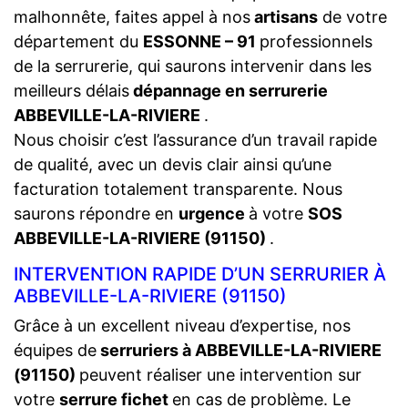
malhonnête, faites appel à nos
artisans
de votre
département du
ESSONNE – 91
professionnels
de la serrurerie, qui saurons intervenir dans les
meilleurs délais
dépannage en serrurerie
ABBEVILLE-LA-RIVIERE
.
Nous choisir c’est l’assurance d’un travail rapide
de qualité, avec un devis clair ainsi qu’une
facturation totalement transparente. Nous
saurons répondre en
urgence
à votre
SOS
ABBEVILLE-LA-RIVIERE (91150)
.
INTERVENTION RAPIDE D’UN SERRURIER À
ABBEVILLE-LA-RIVIERE (91150)
Grâce à un excellent niveau d’expertise, nos
équipes de
serruriers à ABBEVILLE-LA-RIVIERE
(91150)
peuvent réaliser une intervention sur
votre
serrure fichet
en cas de problème. Le