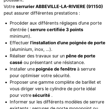
Votre
serrurier ABBEVILLE-LA-RIVIERE (91150)
peut assurer différentes prestations :
Procéder aux différents réglages d’une porte
d’entrée (
serrure certifiée 3 points
minimum).
Effectuer
l’installation d’une poignée de porte
(aluminium, inox, …).
Réaliser des travaux sur un
pêne de porte
cassé
ou présentant une résistance.
Installer une
poignée de fenêtre
à serrure
pour optimiser votre sécurité.
Proposer une gamme complète de barillet et
vous diriger vers le cylindre de porte idéal
pour votre
sécurité
.
Informer sur les différents modèles de serrure
existants : serrures de porte monopoint ou